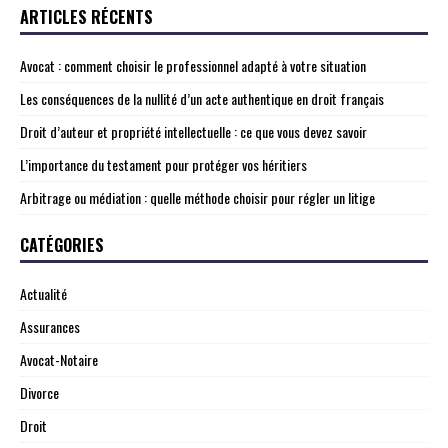
ARTICLES RÉCENTS
Avocat : comment choisir le professionnel adapté à votre situation
Les conséquences de la nullité d’un acte authentique en droit français
Droit d’auteur et propriété intellectuelle : ce que vous devez savoir
L’importance du testament pour protéger vos héritiers
Arbitrage ou médiation : quelle méthode choisir pour régler un litige
CATÉGORIES
Actualité
Assurances
Avocat-Notaire
Divorce
Droit