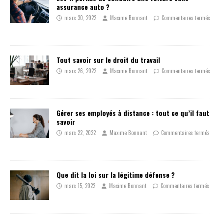
assurance auto ?
mars 30, 2022
Maxime Bonnant
Commentaires fermés
Tout savoir sur le droit du travail
mars 26, 2022
Maxime Bonnant
Commentaires fermés
Gérer ses employés à distance : tout ce qu’il faut
savoir
mars 22, 2022
Maxime Bonnant
Commentaires fermés
Que dit la loi sur la légitime défense ?
mars 15, 2022
Maxime Bonnant
Commentaires fermés