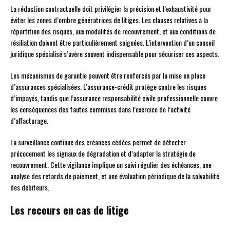
La rédaction contractuelle doit privilégier la précision et l’exhaustivité pour
éviter les zones d’ombre génératrices de litiges. Les clauses relatives à la
répartition des risques, aux modalités de recouvrement, et aux conditions de
résiliation doivent être particulièrement soignées. L’intervention d’un conseil
juridique spécialisé s’avère souvent indispensable pour sécuriser ces aspects.
Les mécanismes de garantie peuvent être renforcés par la mise en place
d’assurances spécialisées. L’assurance-crédit protège contre les risques
d’impayés, tandis que l’assurance responsabilité civile professionnelle couvre
les conséquences des fautes commises dans l’exercice de l’activité
d’affacturage.
La surveillance continue des créances cédées permet de détecter
précocement les signaux de dégradation et d’adapter la stratégie de
recouvrement. Cette vigilance implique un suivi régulier des échéances, une
analyse des retards de paiement, et une évaluation périodique de la solvabilité
des débiteurs.
Les recours en cas de litige