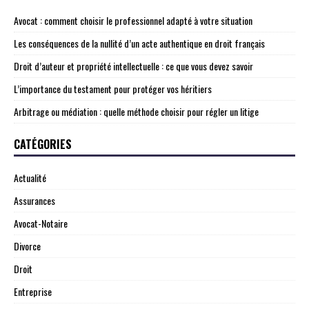
Avocat : comment choisir le professionnel adapté à votre situation
Les conséquences de la nullité d’un acte authentique en droit français
Droit d’auteur et propriété intellectuelle : ce que vous devez savoir
L’importance du testament pour protéger vos héritiers
Arbitrage ou médiation : quelle méthode choisir pour régler un litige
CATÉGORIES
Actualité
Assurances
Avocat-Notaire
Divorce
Droit
Entreprise