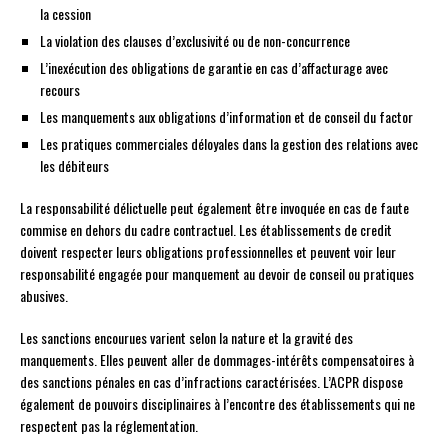
la cession
La violation des clauses d’exclusivité ou de non-concurrence
L’inexécution des obligations de garantie en cas d’affacturage avec
recours
Les manquements aux obligations d’information et de conseil du factor
Les pratiques commerciales déloyales dans la gestion des relations avec
les débiteurs
La responsabilité délictuelle peut également être invoquée en cas de faute
commise en dehors du cadre contractuel. Les établissements de credit
doivent respecter leurs obligations professionnelles et peuvent voir leur
responsabilité engagée pour manquement au devoir de conseil ou pratiques
abusives.
Les sanctions encourues varient selon la nature et la gravité des
manquements. Elles peuvent aller de dommages-intérêts compensatoires à
des sanctions pénales en cas d’infractions caractérisées. L’ACPR dispose
également de pouvoirs disciplinaires à l’encontre des établissements qui ne
respectent pas la réglementation.