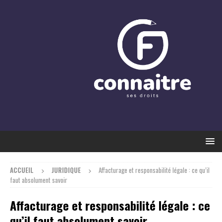
ACCUEIL
JURIDIQUE
Affacturage et responsabilité légale : ce qu’il
faut absolument savoir
Affacturage et responsabilité légale : ce
qu’il faut absolument savoir