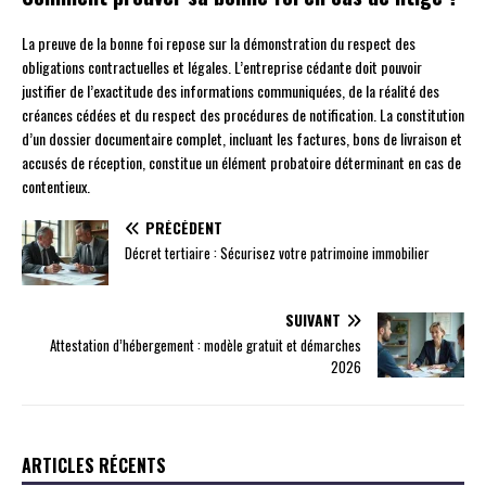
La preuve de la bonne foi repose sur la démonstration du respect des
obligations contractuelles et légales. L’entreprise cédante doit pouvoir
justifier de l’exactitude des informations communiquées, de la réalité des
créances cédées et du respect des procédures de notification. La constitution
d’un dossier documentaire complet, incluant les factures, bons de livraison et
accusés de réception, constitue un élément probatoire déterminant en cas de
contentieux.
PRÉCÉDENT
Décret tertiaire : Sécurisez votre patrimoine immobilier
SUIVANT
Attestation d’hébergement : modèle gratuit et démarches
2026
ARTICLES RÉCENTS