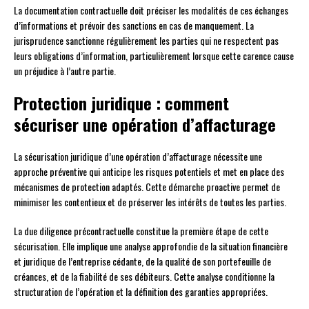
La documentation contractuelle doit préciser les modalités de ces échanges
d’informations et prévoir des sanctions en cas de manquement. La
jurisprudence sanctionne régulièrement les parties qui ne respectent pas
leurs obligations d’information, particulièrement lorsque cette carence cause
un préjudice à l’autre partie.
Protection juridique : comment
sécuriser une opération d’affacturage
La sécurisation juridique d’une opération d’affacturage nécessite une
approche préventive qui anticipe les risques potentiels et met en place des
mécanismes de protection adaptés. Cette démarche proactive permet de
minimiser les contentieux et de préserver les intérêts de toutes les parties.
La due diligence précontractuelle constitue la première étape de cette
sécurisation. Elle implique une analyse approfondie de la situation financière
et juridique de l’entreprise cédante, de la qualité de son portefeuille de
créances, et de la fiabilité de ses débiteurs. Cette analyse conditionne la
structuration de l’opération et la définition des garanties appropriées.