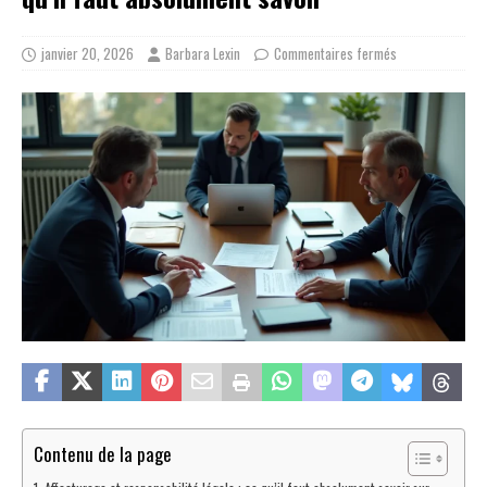
janvier 20, 2026
Barbara Lexin
Commentaires fermés
Contenu de la page