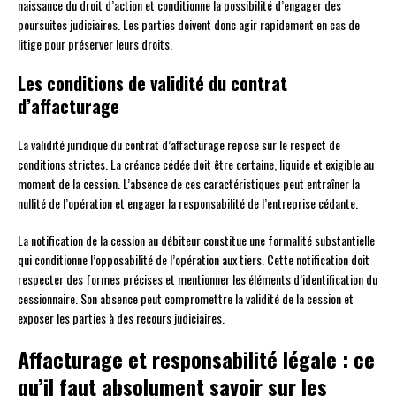
naissance du droit d’action et conditionne la possibilité d’engager des
poursuites judiciaires. Les parties doivent donc agir rapidement en cas de
litige pour préserver leurs droits.
Les conditions de validité du contrat
d’affacturage
La validité juridique du contrat d’affacturage repose sur le respect de
conditions strictes. La créance cédée doit être certaine, liquide et exigible au
moment de la cession. L’absence de ces caractéristiques peut entraîner la
nullité de l’opération et engager la responsabilité de l’entreprise cédante.
La notification de la cession au débiteur constitue une formalité substantielle
qui conditionne l’opposabilité de l’opération aux tiers. Cette notification doit
respecter des formes précises et mentionner les éléments d’identification du
cessionnaire. Son absence peut compromettre la validité de la cession et
exposer les parties à des recours judiciaires.
Affacturage et responsabilité légale : ce
qu’il faut absolument savoir sur les