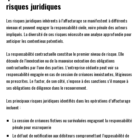
risques juridiques
Les risques juridiques inhérents à l’affacturage se manifestent à différents
niveaux et peuvent engager la responsabilité civile, voire pénale des acteurs
impliqués. La diversité de ces risques nécessite une analyse approfondie pour
anticiper les contentieux potentiels.
La responsabilité contractuelle constitue le premier niveau de risque. Elle
découle de l’inexécution ou de la mauvaise exécution des obligations
contractuelles par l’une des parties. L’entreprise cédante peut voir sa
responsabilité engagée en cas de cession de créances inexistantes, litigieuses
ou prescrites. Le factor, de son côté, s’expose à des sanctions s’il manque à
ses obligations de diligence dans le recouvrement.
Les principaux risques juridiques identifiés dans les opérations d’affacturage
incluent :
La cession de créances fictives ou surévaluées engageant la responsabilité
pénale pour escroquerie
Le défaut de notification aux débiteurs compromettant l’opposabilité de