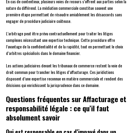
En cas de contentieux, plusieurs voies de recours s’offrent aux parties selon la
nature du différend. La médiation commerciale constitue souvent une
première étape permettant de résoudre amiablement les désaccords sans
engager de procédure judiciaire coûteuse.
L’arbitrage peut être prévu contractuellement pour traiter les litiges
complexes nécessitant une expertise technique. Cette procédure offre
l’avantage de la confidentialité et de la rapidité, tout en permettant le choix
d’arbitres spécialisés dans le domaine financier.
Les actions judiciaires devant les tribunaux de commerce restent la voie de
droit commun pour trancher les litiges d’affacturage. Ces juridictions
disposent d’une expertise reconnue en matière commerciale et rendent des
décisions qui enrichissent la jurisprudence dans ce domaine.
Questions fréquentes sur Affacturage et
responsabilité légale : ce qu’il faut
absolument savoir
Qui est responsable en cas d’impayé dans un