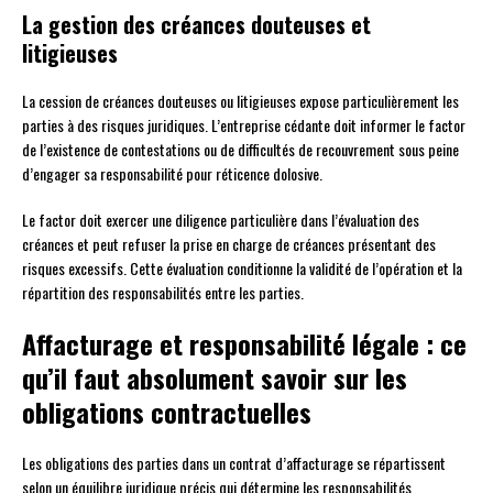
La gestion des créances douteuses et
litigieuses
La cession de créances douteuses ou litigieuses expose particulièrement les
parties à des risques juridiques. L’entreprise cédante doit informer le factor
de l’existence de contestations ou de difficultés de recouvrement sous peine
d’engager sa responsabilité pour réticence dolosive.
Le factor doit exercer une diligence particulière dans l’évaluation des
créances et peut refuser la prise en charge de créances présentant des
risques excessifs. Cette évaluation conditionne la validité de l’opération et la
répartition des responsabilités entre les parties.
Affacturage et responsabilité légale : ce
qu’il faut absolument savoir sur les
obligations contractuelles
Les obligations des parties dans un contrat d’affacturage se répartissent
selon un équilibre juridique précis qui détermine les responsabilités