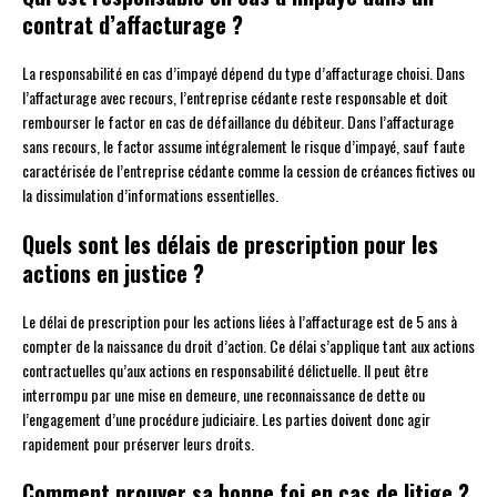
contrat d’affacturage ?
La responsabilité en cas d’impayé dépend du type d’affacturage choisi. Dans
l’affacturage avec recours, l’entreprise cédante reste responsable et doit
rembourser le factor en cas de défaillance du débiteur. Dans l’affacturage
sans recours, le factor assume intégralement le risque d’impayé, sauf faute
caractérisée de l’entreprise cédante comme la cession de créances fictives ou
la dissimulation d’informations essentielles.
Quels sont les délais de prescription pour les
actions en justice ?
Le délai de prescription pour les actions liées à l’affacturage est de 5 ans à
compter de la naissance du droit d’action. Ce délai s’applique tant aux actions
contractuelles qu’aux actions en responsabilité délictuelle. Il peut être
interrompu par une mise en demeure, une reconnaissance de dette ou
l’engagement d’une procédure judiciaire. Les parties doivent donc agir
rapidement pour préserver leurs droits.
Comment prouver sa bonne foi en cas de litige ?