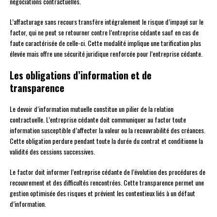
négociations contractuelles.
L’affacturage sans recours transfère intégralement le risque d’impayé sur le
factor, qui ne peut se retourner contre l’entreprise cédante sauf en cas de
faute caractérisée de celle-ci. Cette modalité implique une tarification plus
élevée mais offre une sécurité juridique renforcée pour l’entreprise cédante.
Les obligations d’information et de
transparence
Le devoir d’information mutuelle constitue un pilier de la relation
contractuelle. L’entreprise cédante doit communiquer au factor toute
information susceptible d’affecter la valeur ou la recouvrabilité des créances.
Cette obligation perdure pendant toute la durée du contrat et conditionne la
validité des cessions successives.
Le factor doit informer l’entreprise cédante de l’évolution des procédures de
recouvrement et des difficultés rencontrées. Cette transparence permet une
gestion optimisée des risques et prévient les contentieux liés à un défaut
d’information.