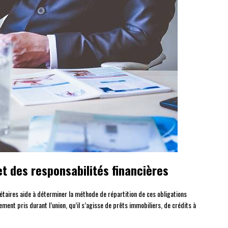
t des responsabilités financières
aires aide à déterminer la méthode de répartition de ces obligations
ent pris durant l’union, qu’il s’agisse de prêts immobiliers, de crédits à