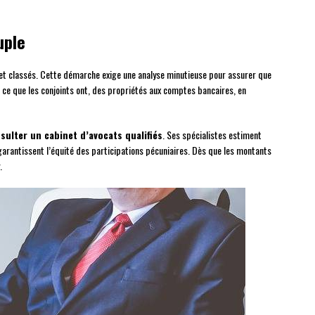
uple
 et classés. Cette démarche exige une analyse minutieuse pour assurer que
out ce que les conjoints ont, des propriétés aux comptes bancaires, en
sulter un cabinet d’avocats qualifiés
. Ses spécialistes estiment
arantissent l’équité des participations pécuniaires. Dès que les montants
.