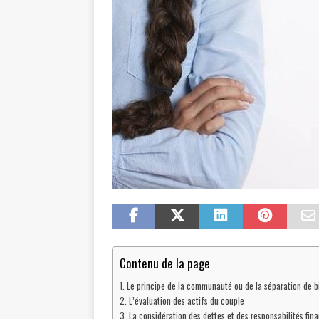
Contenu de la page
Le principe de la communauté ou de la séparation de b
L’évaluation des actifs du couple
La considération des dettes et des responsabilités fin