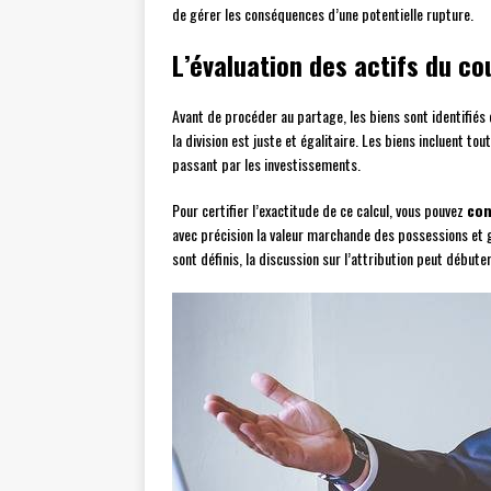
de gérer les conséquences d’une potentielle rupture.
L’évaluation des actifs du co
Avant de procéder au partage, les biens sont identifiés
la division est juste et égalitaire. Les biens incluent t
passant par les investissements.
Pour certifier l’exactitude de ce calcul, vous pouvez
con
avec précision la valeur marchande des possessions et g
sont définis, la discussion sur l’attribution peut débuter