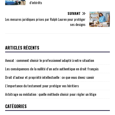
d’intérêts
SUIVANT
Les mesures juridiques prises par Ralph Lauren pour protéger
ses designs
ARTICLES RÉCENTS
Avocat : comment choisir le professionnel adapté à votre situation
Les conséquences de la nullité d’un acte authentique en droit français
Droit d’auteur et propriété intellectuelle : ce que vous devez savoir
L’importance du testament pour protéger vos héritiers
Arbitrage ou médiation : quelle méthode choisir pour régler un litige
CATÉGORIES