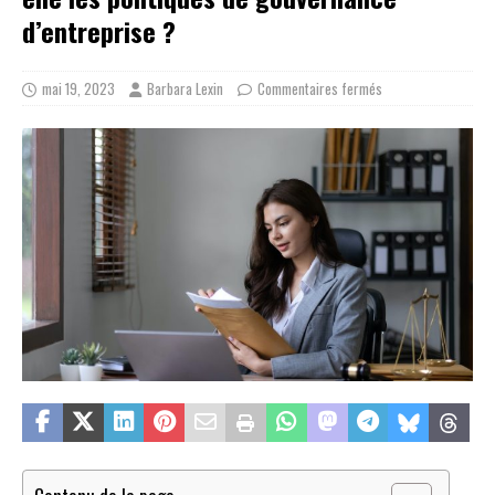
d’entreprise ?
mai 19, 2023
Barbara Lexin
Commentaires fermés