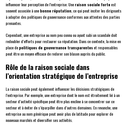
influencer leur perception de l’entreprise. Une
raison sociale forte
est
souvent associée à une
bonne réputation
, ce qui peut inciter les dirigeants
à adopter des politiques de gouvernance conformes aux attentes des parties
prenantes.
Cependant, une entreprise au nom peu connu ou ayant subi un scandale doit
redoubler d’efforts pour restaurer sa réputation. Dans ce contexte, la mise en
place de
politiques de gouvernance transparentes
et responsables
peut être un moyen efficace de redorer son blason auprès du public.
Rôle de la raison sociale dans
l’orientation stratégique de l’entreprise
La raison sociale peut également influencer les décisions stratégiques de
l’entreprise. Par exemple, une entreprise dont le nom est étroitement lié à un
secteur d’activité spécifique peut être plus encline à se concentrer sur ce
secteur et à éviter de s’éparpiller dans d’autres domaines. En revanche, une
entreprise au nom générique peut avoir plus de latitude pour explorer de
nouveaux marchés et diversifier ses activités.