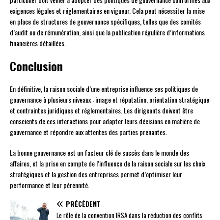
exigences légales et réglementaires en vigueur. Cela peut nécessiter la mise
en place de structures de gouvernance spécifiques, telles que des comités
d’audit ou de rémunération, ainsi que la publication régulière d’informations
financières détaillées.
Conclusion
En définitive, la raison sociale d’une entreprise influence ses politiques de
gouvernance à plusieurs niveaux : image et réputation, orientation stratégique
et contraintes juridiques et réglementaires. Les dirigeants doivent être
conscients de ces interactions pour adapter leurs décisions en matière de
gouvernance et répondre aux attentes des parties prenantes.
La bonne gouvernance est un facteur clé de succès dans le monde des
affaires, et la prise en compte de l’influence de la raison sociale sur les choix
stratégiques et la gestion des entreprises permet d’optimiser leur
performance et leur pérennité.
PRÉCÉDENT
Le rôle de la convention IRSA dans la réduction des conflits