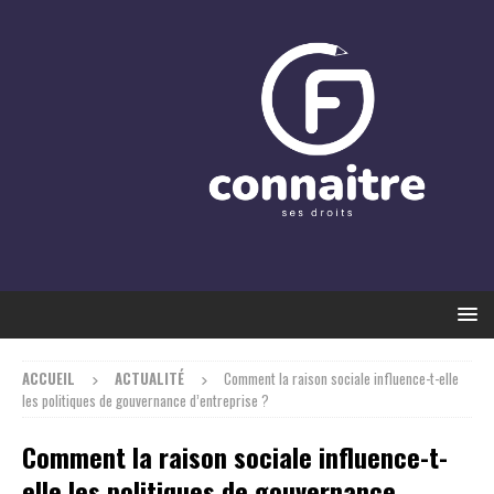
ACCUEIL
ACTUALITÉ
Comment la raison sociale influence-t-elle
les politiques de gouvernance d’entreprise ?
Comment la raison sociale influence-t-
elle les politiques de gouvernance