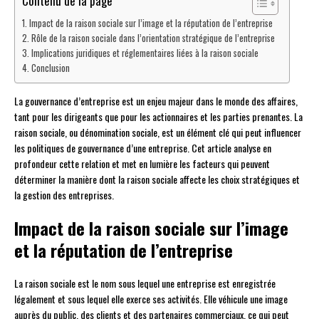
Contenu de la page
Impact de la raison sociale sur l’image et la réputation de l’entreprise
Rôle de la raison sociale dans l’orientation stratégique de l’entreprise
Implications juridiques et réglementaires liées à la raison sociale
Conclusion
La gouvernance d’entreprise est un enjeu majeur dans le monde des affaires,
tant pour les dirigeants que pour les actionnaires et les parties prenantes. La
raison sociale, ou dénomination sociale, est un élément clé qui peut influencer
les politiques de gouvernance d’une entreprise. Cet article analyse en
profondeur cette relation et met en lumière les facteurs qui peuvent
déterminer la manière dont la raison sociale affecte les choix stratégiques et
la gestion des entreprises.
Impact de la raison sociale sur l’image
et la réputation de l’entreprise
La raison sociale est le nom sous lequel une entreprise est enregistrée
légalement et sous lequel elle exerce ses activités. Elle véhicule une image
auprès du public, des clients et des partenaires commerciaux, ce qui peut