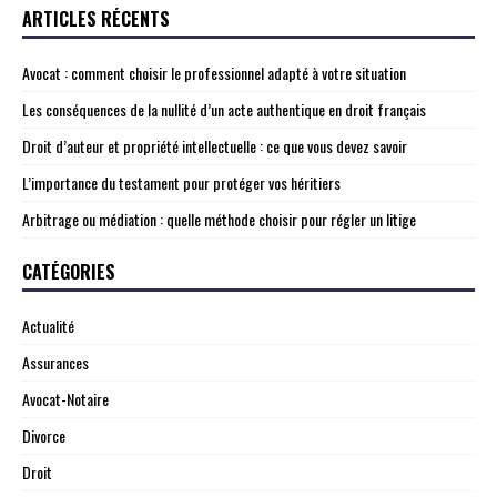
ARTICLES RÉCENTS
Avocat : comment choisir le professionnel adapté à votre situation
Les conséquences de la nullité d’un acte authentique en droit français
Droit d’auteur et propriété intellectuelle : ce que vous devez savoir
L’importance du testament pour protéger vos héritiers
Arbitrage ou médiation : quelle méthode choisir pour régler un litige
CATÉGORIES
Actualité
Assurances
Avocat-Notaire
Divorce
Droit