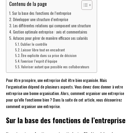
Contenu de la page
Sur la base des fonctions de l’entreprise
Développer une structure d’entreprise
Les différentes relations qui composent une structure
Gestion optimale entreprise : avis et commentaires
Astuces pour gérer de manière efficace ses salariés
Oublier le contrôle
Laisser libre tout en encadrant
Être explicite dans sa prise de décision
Favoriser l’esprit d’équipe
Valoriser autant que possible vos collaborateurs
Pour être prospère, une entreprise doit être bien organisée. Mais
l’organisation dépend de plusieurs aspects. Vous devez donc donner à votre
entreprise une bonne organisation. Alors, comment organiser une entreprise
pour qu’elle fonctionne bien ? Dans la suite de cet article, vous découvrirez
comment organiser une entreprise.
Sur la base des fonctions de l’entreprise