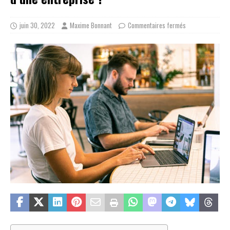
juin 30, 2022
Maxime Bonnant
Commentaires fermés