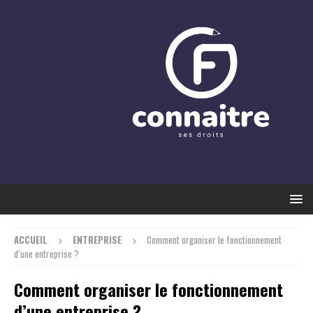
ACCUEIL
ENTREPRISE
Comment organiser le fonctionnement
d’une entreprise ?
Comment organiser le fonctionnement
d’une entreprise ?