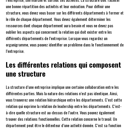
une bonne répartition des activités et leur exécution. Pour définir une
structure, vous devez vous baser sur les différents départements à former et
le rôle de chaque département. Vous devez également déterminer les
ressources dont chaque département aura besoin et vous ne devez pas
oublier les aspects qui concernent la relation qui doit exister entre les
différents départements de l’entreprise. Lorsque vous regardez un
organigramme, vous pouvez identifier un problème dans le fonctionnement de
l’entreprise.
Les différentes relations qui composent
une structure
La structure d’une entreprise implique une certaine collaboration entre les
différentes parties. Mais la nature des relations n’est pas identique. Ainsi,
vous trouverez une relation hiérarchique entre les départements. C’est cette
relation qui exprime la relation de leadership entre les départements. C’est-
à-dire quelle structure est au-dessus de l’autre. Vous pouvez également
trouver des relations fonctionnelles. Cette relation concerne le travail. Un
département peut être le détenteur d’une activité donnée. C’est sa fonction