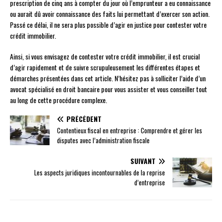
prescription de cinq ans à compter du jour où l’emprunteur a eu connaissance
ou aurait dû avoir connaissance des faits lui permettant d’exercer son action.
Passé ce délai, il ne sera plus possible d’agir en justice pour contester votre
crédit immobilier.
Ainsi, si vous envisagez de contester votre crédit immobilier, il est crucial
d’agir rapidement et de suivre scrupuleusement les différentes étapes et
démarches présentées dans cet article. N’hésitez pas à solliciter l’aide d’un
avocat spécialisé en droit bancaire pour vous assister et vous conseiller tout
au long de cette procédure complexe.
PRÉCÉDENT
Contentieux fiscal en entreprise : Comprendre et gérer les
disputes avec l’administration fiscale
SUIVANT
Les aspects juridiques incontournables de la reprise
d’entreprise