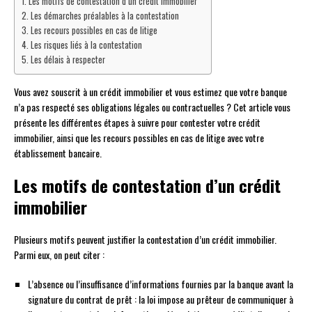
Les motifs de contestation d’un crédit immobilier
Les démarches préalables à la contestation
Les recours possibles en cas de litige
Les risques liés à la contestation
Les délais à respecter
Vous avez souscrit à un crédit immobilier et vous estimez que votre banque
n’a pas respecté ses obligations légales ou contractuelles ? Cet article vous
présente les différentes étapes à suivre pour contester votre crédit
immobilier, ainsi que les recours possibles en cas de litige avec votre
établissement bancaire.
Les motifs de contestation d’un crédit
immobilier
Plusieurs motifs peuvent justifier la contestation d’un crédit immobilier.
Parmi eux, on peut citer :
L’absence ou l’insuffisance d’informations fournies par la banque avant la
signature du contrat de prêt : la loi impose au prêteur de communiquer à