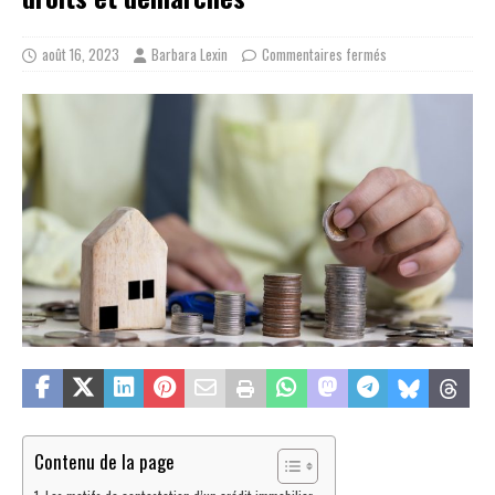
août 16, 2023
Barbara Lexin
Commentaires fermés
Contenu de la page