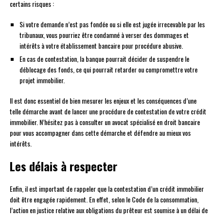
certains risques :
Si votre demande n’est pas fondée ou si elle est jugée irrecevable par les
tribunaux, vous pourriez être condamné à verser des dommages et
intérêts à votre établissement bancaire pour procédure abusive.
En cas de contestation, la banque pourrait décider de suspendre le
déblocage des fonds, ce qui pourrait retarder ou compromettre votre
projet immobilier.
Il est donc essentiel de bien mesurer les enjeux et les conséquences d’une
telle démarche avant de lancer une procédure de contestation de votre crédit
immobilier. N’hésitez pas à consulter un avocat spécialisé en droit bancaire
pour vous accompagner dans cette démarche et défendre au mieux vos
intérêts.
Les délais à respecter
Enfin, il est important de rappeler que la contestation d’un crédit immobilier
doit être engagée rapidement. En effet, selon le Code de la consommation,
l’action en justice relative aux obligations du prêteur est soumise à un délai de