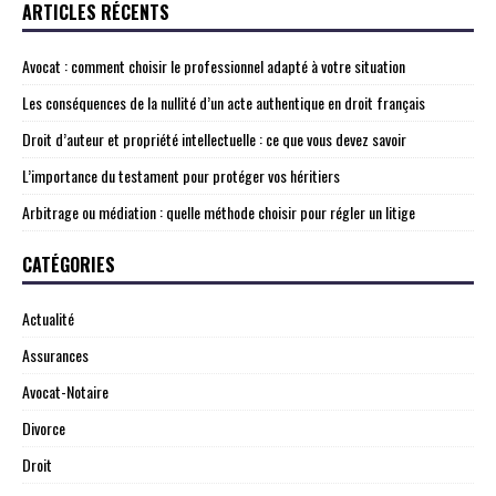
ARTICLES RÉCENTS
Avocat : comment choisir le professionnel adapté à votre situation
Les conséquences de la nullité d’un acte authentique en droit français
Droit d’auteur et propriété intellectuelle : ce que vous devez savoir
L’importance du testament pour protéger vos héritiers
Arbitrage ou médiation : quelle méthode choisir pour régler un litige
CATÉGORIES
Actualité
Assurances
Avocat-Notaire
Divorce
Droit