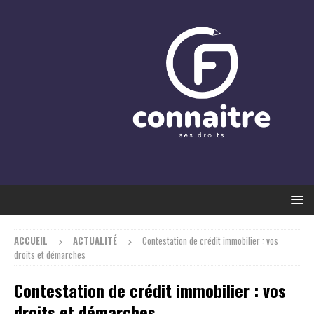
ACCUEIL
ACTUALITÉ
Contestation de crédit immobilier : vos
droits et démarches
Contestation de crédit immobilier : vos
droits et démarches