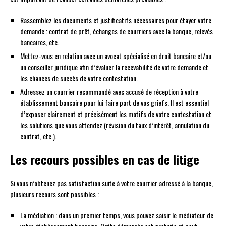
Rassemblez les documents et justificatifs nécessaires pour étayer votre
demande : contrat de prêt, échanges de courriers avec la banque, relevés
bancaires, etc.
Mettez-vous en relation avec un avocat spécialisé en droit bancaire et/ou
un conseiller juridique afin d’évaluer la recevabilité de votre demande et
les chances de succès de votre contestation.
Adressez un courrier recommandé avec accusé de réception à votre
établissement bancaire pour lui faire part de vos griefs. Il est essentiel
d’exposer clairement et précisément les motifs de votre contestation et
les solutions que vous attendez (révision du taux d’intérêt, annulation du
contrat, etc.).
Les recours possibles en cas de litige
Si vous n’obtenez pas satisfaction suite à votre courrier adressé à la banque,
plusieurs recours sont possibles :
La médiation : dans un premier temps, vous pouvez saisir le médiateur de