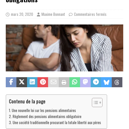
mars 20, 2020
Maxime Bonnant
Commentaires fermés
Contenu de la page
Une nouvelle loi sur les pensions alimentaires
Règlement des pensions alimentaires obligatoire
Une société traditionnelle procurant la totale liberté aux pères