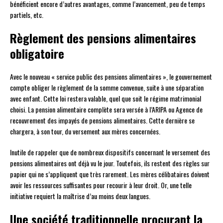
bénéficient encore d’autres avantages, comme l’avancement, peu de temps
partiels, etc.
Règlement des pensions alimentaires
obligatoire
Avec le nouveau « service public des pensions alimentaires », le gouvernement
compte obliger le règlement de la somme convenue, suite à une séparation
avec enfant. Cette loi restera valable, quel que soit le régime matrimonial
choisi. La pension alimentaire complète sera versée à l’ARIPA ou Agence de
recouvrement des impayés de pensions alimentaires. Cette dernière se
chargera, à son tour, du versement aux mères concernées.
Inutile de rappeler que de nombreux dispositifs concernant le versement des
pensions alimentaires ont déjà vu le jour. Toutefois, ils restent des règles sur
papier qui ne s’appliquent que très rarement. Les mères célibataires doivent
avoir les ressources suffisantes pour recourir à leur droit. Or, une telle
initiative requiert la maîtrise d’au moins deux langues.
Une société traditionnelle procurant la