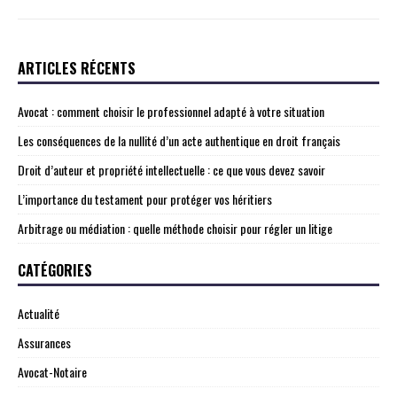
ARTICLES RÉCENTS
Avocat : comment choisir le professionnel adapté à votre situation
Les conséquences de la nullité d’un acte authentique en droit français
Droit d’auteur et propriété intellectuelle : ce que vous devez savoir
L’importance du testament pour protéger vos héritiers
Arbitrage ou médiation : quelle méthode choisir pour régler un litige
CATÉGORIES
Actualité
Assurances
Avocat-Notaire