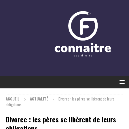
ACCUEIL
ACTUALITÉ
Divorce : les pères se libèrent de leurs
obligations
Divorce : les pères se libèrent de leurs
obligations