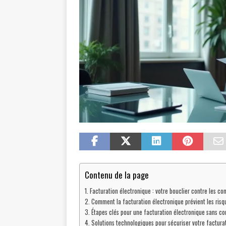
Contenu de la page
Facturation électronique : votre bouclier contre les co
Comment la facturation électronique prévient les risqu
Étapes clés pour une facturation électronique sans co
Solutions technologiques pour sécuriser votre factura