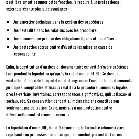
peut légalement assumer cette fonction, le recours à un professionnel
externe présente plusieurs avantages :
Une expertise technique dans la gestion des procédures
Une neutralité dans les relations avec les créanciers
Une connaissance précise des obligations légales et des délais
Une protection accrue contre d’éventuelles mises en cause de
responsabilité
Enfin, la constitution d’un dossier documentaire exhaustif s’avère précieuse,
tant pendant la liquidation qu’après la radiation de l’EURL. Ce dossier,
véritable mémoire de la liquidation, doit regrouper l’ensemble des documents
juridiques, comptables et fiscaux relatifs à la procédure : annonces légales,
procès-verbaux, inventaires, correspondances significatives, quitus fiscaux et
sociaux, etc. Sa conservation pendant au moins cinq ans constitue non
seulement une obligation légale, mais aussi une protection contre
d’éventuelles contestations ultérieures.
La liquidation d’une EURL, loin d’être une simple formalité administrative,
représente un processus complexe qui, bien conduit, permet de tourner