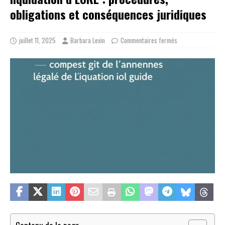
obligations et conséquences juridiques
juillet 11, 2025
Barbara Lexin
Commentaires fermés