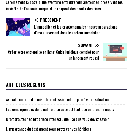
sereinement la page d’une aventure entrepreneuriale tout en préservant les
intérêts de l’associé unique et le respect des droits des tiers.
PRÉCÉDENT
L’immobilier et les cryptomonnaies : nouveau paradigme
d’investissement dans le secteur immobilier
SUIVANT
Créer votre entreprise en ligne: Guide juridique complet pour
un lancement réussi
ARTICLES RÉCENTS
Avocat : comment choisir le professionnel adapté à votre situation
Les conséquences de la nullité d’un acte authentique en droit français
Droit d’auteur et propriété intellectuelle : ce que vous devez savoir
L’importance du testament pour protéger vos héritiers