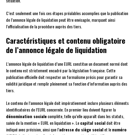
situation.
C’est seulement une fois ces étapes préalables accomplies que la publication
de l’annonce légale de liquidation peut être envisagée, marquant ainsi
l’officialisation de la procédure auprès des tiers.
Caractéristiques et contenu obligatoire
de l’annonce légale de liquidation
L’annonce légale de liquidation d’une EURL constitue un document normé dont
le contenu est strictement encadré par la législation française. Cette
publication officielle doit respecter un formalisme précis pour garantir sa
validité juridique et remplir pleinement sa fonction d’information auprès des
tiers.
Le contenu de l’annonce légale doit impérativement inclure plusieurs éléments
identificatoires de l’EURL concernée. En premier lieu doivent figurer la
dénomination sociale
complète, telle qu’elle apparaît dans les statuts,
suivie de la mention « EURL en liquidation ». Le
capital social
doit être
indiqué avec précision, ainsi que l’
adresse du siège social
et le
numéro