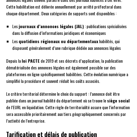
Cette habilitation est délivrée annuellement par arrêté préfectoral dans
chaque département. Deux catégories de supports sont disponibles :
Les
journaux d’annonces légales (JAL)
: publications spécialisées
dans la diffusion d’informations juridiques et économiques
Les
quotidiens régionaux ou départementaux
habilités, qui
disposent généralement d’une rubrique dédiée aux annonces légales
Depuis la
loi PACTE
de 2019 et ses décrets d’application, la publication
dématérialisée des annonces légales est également possible sur des
plateformes en ligne spécifiquement habilitées. Cette évolution numérique a
simplifié la procédure et souvent réduit les coûts associés.
Le critère territorial détermine le choix du support : l’annonce doit être
publiée dans un journal habilité du département où se trouve le
siège social
de l’EURL en liquidation. Cette règle de territorialité assure que l’information
sera accessible prioritairement aux tiers géographiquement concernés par
l’activité de l’entreprise.
Tarification et délais de publication