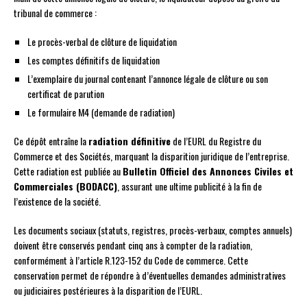
tribunal de commerce :
Le procès-verbal de clôture de liquidation
Les comptes définitifs de liquidation
L’exemplaire du journal contenant l’annonce légale de clôture ou son
certificat de parution
Le formulaire M4 (demande de radiation)
Ce dépôt entraîne la
radiation définitive
de l’EURL du Registre du
Commerce et des Sociétés, marquant la disparition juridique de l’entreprise.
Cette radiation est publiée au
Bulletin Officiel des Annonces Civiles et
Commerciales (BODACC)
, assurant une ultime publicité à la fin de
l’existence de la société.
Les documents sociaux (statuts, registres, procès-verbaux, comptes annuels)
doivent être conservés pendant cinq ans à compter de la radiation,
conformément à l’article R.123-152 du Code de commerce. Cette
conservation permet de répondre à d’éventuelles demandes administratives
ou judiciaires postérieures à la disparition de l’EURL.