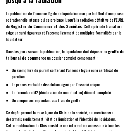
La publication de l’annonce légale de liquidation marque le début d’une phase
opérationnelle intense qui se prolonge jusqu’à la radiation définitive de l’EURL
du
Registre du Commerce et des Sociétés
. Cette période transitoire
exige un suivi rigoureux et l’accomplissement de multiples formalités par le
liquidateur.
Dans les jours suivant la publication, le liquidateur doit déposer au
greffe du
tribunal de commerce
un dossier complet comprenant :
Un exemplaire du journal contenant l’annonce légale ou le certificat de
parution
Le procès-verbal de dissolution signé par l’associé unique
Le formulaire M2 (déclaration de modification) dûment complété
Un chèque correspondant aux frais de greffe
Ce dépôt permet la mise à jour du
Kbis
de la société, qui mentionnera
désormais explicitement l’état de liquidation et l’identité du liquidateur.
Cette modification du Kbis constitue une information accessible à tous les