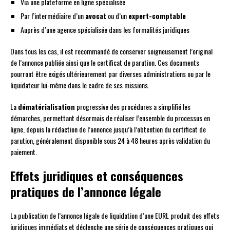
Via une plateforme en ligne spécialisée
Par l’intermédiaire d’un
avocat
ou d’un
expert-comptable
Auprès d’une agence spécialisée dans les formalités juridiques
Dans tous les cas, il est recommandé de conserver soigneusement l’original
de l’annonce publiée ainsi que le certificat de parution. Ces documents
pourront être exigés ultérieurement par diverses administrations ou par le
liquidateur lui-même dans le cadre de ses missions.
La
dématérialisation
progressive des procédures a simplifié les
démarches, permettant désormais de réaliser l’ensemble du processus en
ligne, depuis la rédaction de l’annonce jusqu’à l’obtention du certificat de
parution, généralement disponible sous 24 à 48 heures après validation du
paiement.
Effets juridiques et conséquences
pratiques de l’annonce légale
La publication de l’annonce légale de liquidation d’une EURL produit des effets
juridiques immédiats et déclenche une série de conséquences pratiques qui