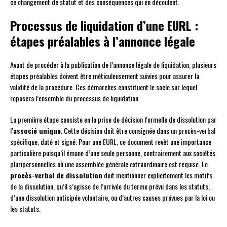
ce changement de statut et des conséquences qui en découlent.
Processus de liquidation d’une EURL :
étapes préalables à l’annonce légale
Avant de procéder à la publication de l’annonce légale de liquidation, plusieurs
étapes préalables doivent être méticuleusement suivies pour assurer la
validité de la procédure. Ces démarches constituent le socle sur lequel
reposera l’ensemble du processus de liquidation.
La première étape consiste en la prise de décision formelle de dissolution par
l’
associé unique
. Cette décision doit être consignée dans un procès-verbal
spécifique, daté et signé. Pour une EURL, ce document revêt une importance
particulière puisqu’il émane d’une seule personne, contrairement aux sociétés
pluripersonnelles où une assemblée générale extraordinaire est requise. Le
procès-verbal de dissolution
doit mentionner explicitement les motifs
de la dissolution, qu’il s’agisse de l’arrivée du terme prévu dans les statuts,
d’une dissolution anticipée volontaire, ou d’autres causes prévues par la loi ou
les statuts.