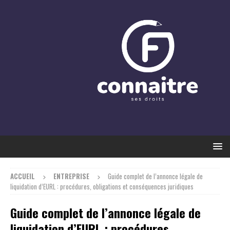
ACCUEIL
ENTREPRISE
Guide complet de l’annonce légale de
liquidation d’EURL : procédures, obligations et conséquences juridiques
Guide complet de l’annonce légale de
liquidation d’EURL : procédures,