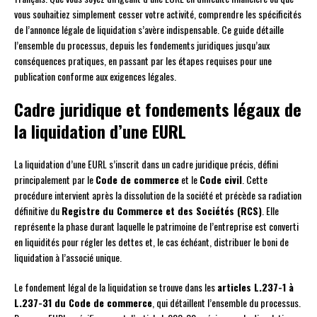
vous souhaitiez simplement cesser votre activité, comprendre les spécificités
de l’annonce légale de liquidation s’avère indispensable. Ce guide détaille
l’ensemble du processus, depuis les fondements juridiques jusqu’aux
conséquences pratiques, en passant par les étapes requises pour une
publication conforme aux exigences légales.
Cadre juridique et fondements légaux de
la liquidation d’une EURL
La liquidation d’une EURL s’inscrit dans un cadre juridique précis, défini
principalement par le
Code de commerce
et le
Code civil
. Cette
procédure intervient après la dissolution de la société et précède sa radiation
définitive du
Registre du Commerce et des Sociétés (RCS)
. Elle
représente la phase durant laquelle le patrimoine de l’entreprise est converti
en liquidités pour régler les dettes et, le cas échéant, distribuer le boni de
liquidation à l’associé unique.
Le fondement légal de la liquidation se trouve dans les
articles L.237-1 à
L.237-31 du Code de commerce
, qui détaillent l’ensemble du processus.