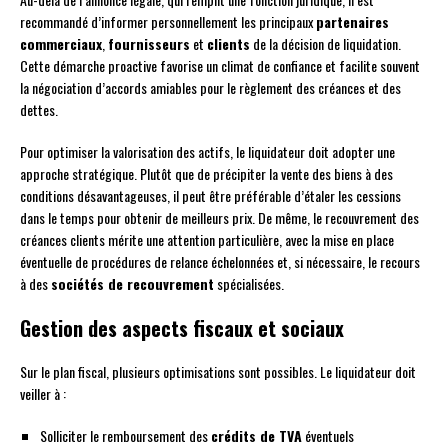
recommandé d’informer personnellement les principaux
partenaires
commerciaux
,
fournisseurs
et
clients
de la décision de liquidation.
Cette démarche proactive favorise un climat de confiance et facilite souvent
la négociation d’accords amiables pour le règlement des créances et des
dettes.
Pour optimiser la valorisation des actifs, le liquidateur doit adopter une
approche stratégique. Plutôt que de précipiter la vente des biens à des
conditions désavantageuses, il peut être préférable d’étaler les cessions
dans le temps pour obtenir de meilleurs prix. De même, le recouvrement des
créances clients mérite une attention particulière, avec la mise en place
éventuelle de procédures de relance échelonnées et, si nécessaire, le recours
à des
sociétés de recouvrement
spécialisées.
Gestion des aspects fiscaux et sociaux
Sur le plan fiscal, plusieurs optimisations sont possibles. Le liquidateur doit
veiller à :
Solliciter le remboursement des
crédits de TVA
éventuels