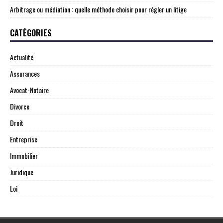
Arbitrage ou médiation : quelle méthode choisir pour régler un litige
CATÉGORIES
Actualité
Assurances
Avocat-Notaire
Divorce
Droit
Entreprise
Immobilier
Juridique
Loi