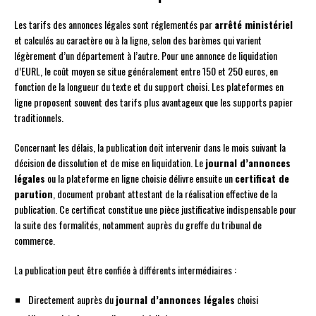
Les tarifs des annonces légales sont réglementés par
arrêté ministériel
et calculés au caractère ou à la ligne, selon des barèmes qui varient
légèrement d’un département à l’autre. Pour une annonce de liquidation
d’EURL, le coût moyen se situe généralement entre 150 et 250 euros, en
fonction de la longueur du texte et du support choisi. Les plateformes en
ligne proposent souvent des tarifs plus avantageux que les supports papier
traditionnels.
Concernant les délais, la publication doit intervenir dans le mois suivant la
décision de dissolution et de mise en liquidation. Le
journal d’annonces
légales
ou la plateforme en ligne choisie délivre ensuite un
certificat de
parution
, document probant attestant de la réalisation effective de la
publication. Ce certificat constitue une pièce justificative indispensable pour
la suite des formalités, notamment auprès du greffe du tribunal de
commerce.
La publication peut être confiée à différents intermédiaires :
Directement auprès du
journal d’annonces légales
choisi