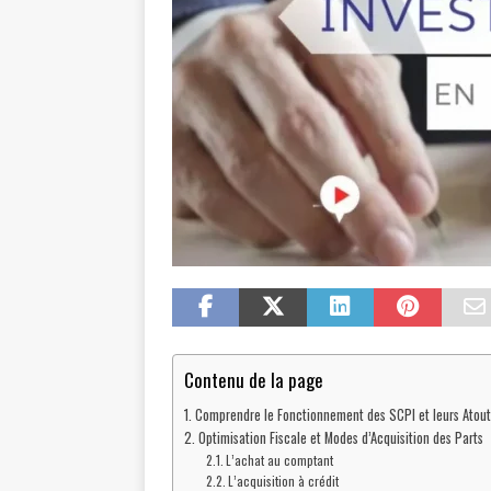
Contenu de la page
Comprendre le Fonctionnement des SCPI et leurs Atout
Optimisation Fiscale et Modes d’Acquisition des Parts
L’achat au comptant
L’acquisition à crédit