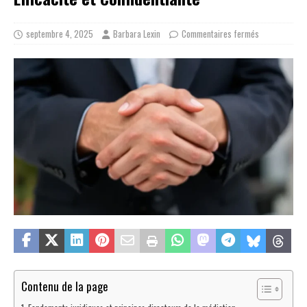
septembre 4, 2025
Barbara Lexin
Commentaires fermés
Contenu de la page