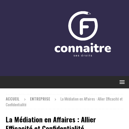
ACCUEIL
ENTREPRISE
La Médiation en Affaires : Allier Efficacité et
Confidentialité
La Médiation en Affaires : Allier
Efficacité et Confidentialité