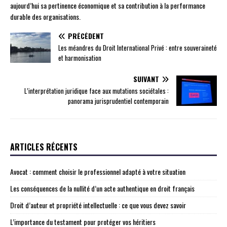
aujourd’hui sa pertinence économique et sa contribution à la performance
durable des organisations.
PRÉCÉDENT
Les méandres du Droit International Privé : entre souveraineté
et harmonisation
SUIVANT
L’interprétation juridique face aux mutations sociétales :
panorama jurisprudentiel contemporain
ARTICLES RÉCENTS
Avocat : comment choisir le professionnel adapté à votre situation
Les conséquences de la nullité d’un acte authentique en droit français
Droit d’auteur et propriété intellectuelle : ce que vous devez savoir
L’importance du testament pour protéger vos héritiers