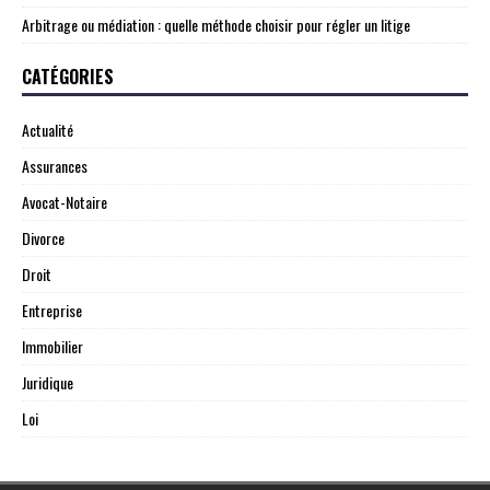
Arbitrage ou médiation : quelle méthode choisir pour régler un litige
CATÉGORIES
Actualité
Assurances
Avocat-Notaire
Divorce
Droit
Entreprise
Immobilier
Juridique
Loi