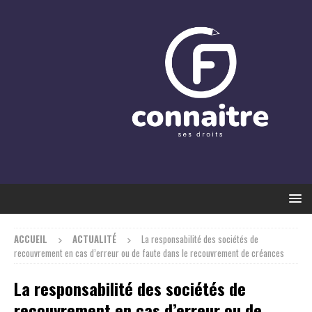
ACCUEIL
ACTUALITÉ
La responsabilité des sociétés de
recouvrement en cas d’erreur ou de faute dans le recouvrement de créances
La responsabilité des sociétés de
recouvrement en cas d’erreur ou de