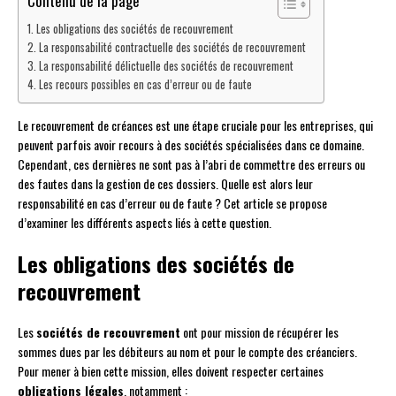
Contenu de la page
Les obligations des sociétés de recouvrement
La responsabilité contractuelle des sociétés de recouvrement
La responsabilité délictuelle des sociétés de recouvrement
Les recours possibles en cas d’erreur ou de faute
Le recouvrement de créances est une étape cruciale pour les entreprises, qui
peuvent parfois avoir recours à des sociétés spécialisées dans ce domaine.
Cependant, ces dernières ne sont pas à l’abri de commettre des erreurs ou
des fautes dans la gestion de ces dossiers. Quelle est alors leur
responsabilité en cas d’erreur ou de faute ? Cet article se propose
d’examiner les différents aspects liés à cette question.
Les obligations des sociétés de
recouvrement
Les
sociétés de recouvrement
ont pour mission de récupérer les
sommes dues par les débiteurs au nom et pour le compte des créanciers.
Pour mener à bien cette mission, elles doivent respecter certaines
obligations légales
, notamment :