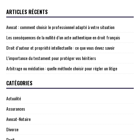
ARTICLES RÉCENTS
Avocat : comment choisir le professionnel adapté à votre situation
Les conséquences de la nullité d’un acte authentique en droit français
Droit d’auteur et propriété intellectuelle : ce que vous devez savoir
L’importance du testament pour protéger vos héritiers
Arbitrage ou médiation : quelle méthode choisir pour régler un litige
CATÉGORIES
Actualité
Assurances
Avocat-Notaire
Divorce
Droit