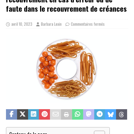
faute dans le recouvrement de créances
avril 10, 2023
Barbara Lexin
Commentaires fermés