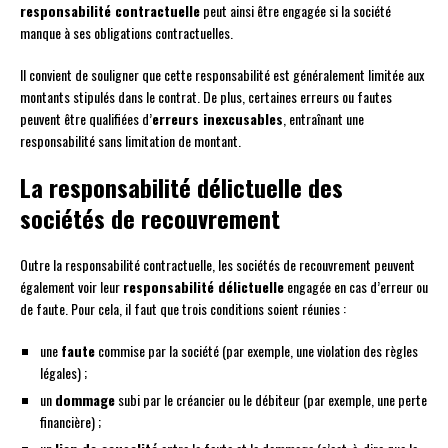
responsabilité contractuelle
peut ainsi être engagée si la société
manque à ses obligations contractuelles.
Il convient de souligner que cette responsabilité est généralement limitée aux
montants stipulés dans le contrat. De plus, certaines erreurs ou fautes
peuvent être qualifiées d’
erreurs inexcusables
, entraînant une
responsabilité sans limitation de montant.
La responsabilité délictuelle des
sociétés de recouvrement
Outre la responsabilité contractuelle, les sociétés de recouvrement peuvent
également voir leur
responsabilité délictuelle
engagée en cas d’erreur ou
de faute. Pour cela, il faut que trois conditions soient réunies :
une
faute
commise par la société (par exemple, une violation des règles
légales) ;
un
dommage
subi par le créancier ou le débiteur (par exemple, une perte
financière) ;