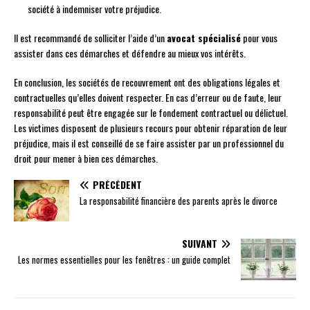
société à indemniser votre préjudice.
Il est recommandé de solliciter l’aide d’un
avocat spécialisé
pour vous
assister dans ces démarches et défendre au mieux vos intérêts.
En conclusion, les sociétés de recouvrement ont des obligations légales et
contractuelles qu’elles doivent respecter. En cas d’erreur ou de faute, leur
responsabilité peut être engagée sur le fondement contractuel ou délictuel.
Les victimes disposent de plusieurs recours pour obtenir réparation de leur
préjudice, mais il est conseillé de se faire assister par un professionnel du
droit pour mener à bien ces démarches.
PRÉCÉDENT
La responsabilité financière des parents après le divorce
SUIVANT
Les normes essentielles pour les fenêtres : un guide complet