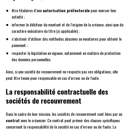
être titulaires d’une
autorisation préfectorale
pour exercer leur
activité ;
informer le débiteur du montant et de l’origine de la créance, ainsi que du
caractère exécutoire du titre (si applicable) ;
s’abstenir d’utiliser des méthodes abusives ou vexatoires pour obtenir le
paiement ;
respecter la législation en vigueur, notamment en matière de protection
des données personnelles.
Ainsi, si une société de recouvrement ne respecte pas ces obligations, elle
peut être tenue pour responsable en cas d’erreur ou de faute.
La responsabilité contractuelle des
sociétés de recouvrement
Dans le cadre de leur mission, les sociétés de recouvrement sont liées par un
contrat
avec le créancier. Ce contrat peut prévoir des clauses spécifiques
concernant la responsabilité de la société en cas d’erreur ou de faute. La