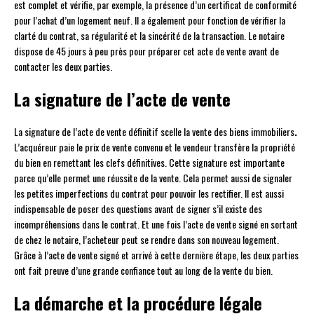
est complet et vérifie, par exemple, la présence d’un certificat de conformité
pour l’achat d’un logement neuf. Il a également pour fonction de vérifier la
clarté du contrat, sa régularité et la sincérité de la transaction. Le notaire
dispose de 45 jours à peu près pour préparer cet acte de vente avant de
contacter les deux parties.
La signature de l’acte de vente
La signature de l’acte de vente définitif scelle la vente des biens immobiliers
.
L’acquéreur paie le prix de vente convenu et le vendeur transfère la propriété
du bien en remettant les clefs définitives. Cette signature est importante
parce qu’elle permet une réussite de la vente. Cela permet aussi de signaler
les petites imperfections du contrat pour pouvoir les rectifier. Il est aussi
indispensable de poser des questions avant de signer s’il existe des
incompréhensions dans le contrat. Et une fois l’acte de vente signé en sortant
de chez le notaire, l’acheteur peut se rendre dans son nouveau logement.
Grâce à l’acte de vente signé et arrivé à cette dernière étape, les deux parties
ont fait preuve d’une grande confiance tout au long de la vente du bien.
La démarche et la procédure légale