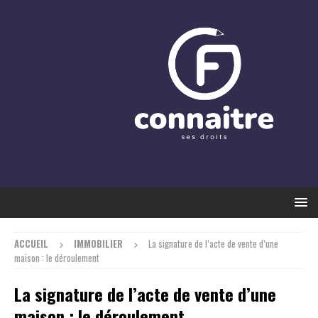
ACCUEIL
IMMOBILIER
La signature de l’acte de vente d’une
maison : le déroulement
La signature de l’acte de vente d’une
maison : le déroulement