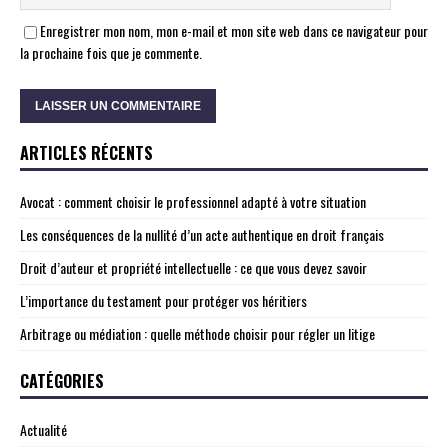
Enregistrer mon nom, mon e-mail et mon site web dans ce navigateur pour
la prochaine fois que je commente.
ARTICLES RÉCENTS
Avocat : comment choisir le professionnel adapté à votre situation
Les conséquences de la nullité d’un acte authentique en droit français
Droit d’auteur et propriété intellectuelle : ce que vous devez savoir
L’importance du testament pour protéger vos héritiers
Arbitrage ou médiation : quelle méthode choisir pour régler un litige
CATÉGORIES
Actualité