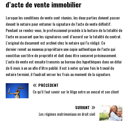
d’acte de vente immobilier
Lorsque les conditions de vente sont réunies, les deux parties doivent passer
devant le notaire pour entamer la signature de l’acte de vente définitif.
Pendant ce rendez-vous, le professionnel procède à la lecture de la totalité de
l’acte en assurant que les signataires sont d’accord sur la totalité du contrat.
L’original du document est archivé chez le notaire qui l’a rédigé. Ce
dernier remet au nouveau propriétaire une copie authentique de l’acte qui
constitue son titre de propriété et doit donc être conservé précieusement.
L’acte de vente est ensuite transmis au bureau des hypothèques dans un délai
de 6 mois à un an afin d’être publié. Il est à noter qu’une fois le travail du
notaire terminé, il faudrait verser les frais au moment de la signature.
PRÉCÉDENT
Ce qu’il faut savoir sur le litige entre un avocat et son client
SUIVANT
Les régimes matrimoniaux en droit civil