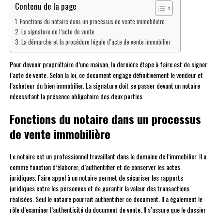
Contenu de la page
Fonctions du notaire dans un processus de vente immobilière
La signature de l’acte de vente
La démarche et la procédure légale d’acte de vente immobilier
Pour devenir propriétaire d’une maison, la dernière étape à faire est de signer
l’acte de vente. Selon la loi, ce document engage définitivement le vendeur et
l’acheteur du bien immobilier. La signature doit se passer devant un notaire
nécessitant la présence obligatoire des deux parties.
Fonctions du notaire dans un processus
de vente immobilière
Le notaire est un professionnel travaillant dans le domaine de l’immobilier. Il a
comme fonction d’élaborer, d’authentifier et de conserver les actes
juridiques. Faire appel à un notaire permet de sécuriser les rapports
juridiques entre les personnes et de garantir la valeur des transactions
réalisées. Seul le notaire pourrait authentifier ce document. Il a également le
rôle d’examiner l’authenticité du document de vente. Il s’assure que le dossier