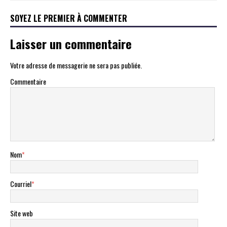
SOYEZ LE PREMIER À COMMENTER
Laisser un commentaire
Votre adresse de messagerie ne sera pas publiée.
Commentaire
Nom
*
Courriel
*
Site web