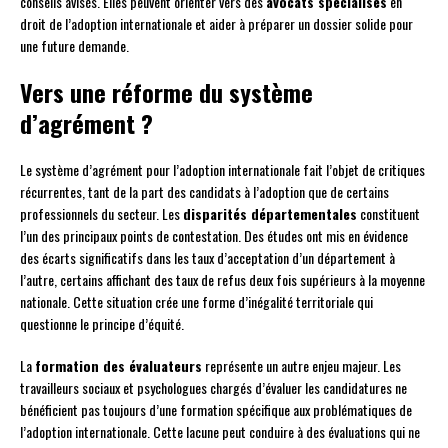
conseils avisés. Elles peuvent orienter vers des
avocats spécialisés
en
droit de l’adoption internationale et aider à préparer un dossier solide pour
une future demande.
Vers une réforme du système
d’agrément ?
Le système d’agrément pour l’adoption internationale fait l’objet de critiques
récurrentes, tant de la part des candidats à l’adoption que de certains
professionnels du secteur. Les
disparités départementales
constituent
l’un des principaux points de contestation. Des études ont mis en évidence
des écarts significatifs dans les taux d’acceptation d’un département à
l’autre, certains affichant des taux de refus deux fois supérieurs à la moyenne
nationale. Cette situation crée une forme d’inégalité territoriale qui
questionne le principe d’équité.
La
formation des évaluateurs
représente un autre enjeu majeur. Les
travailleurs sociaux et psychologues chargés d’évaluer les candidatures ne
bénéficient pas toujours d’une formation spécifique aux problématiques de
l’adoption internationale. Cette lacune peut conduire à des évaluations qui ne