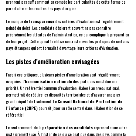
prennent pas suffisamment en compte les particularités de cette forme de
parentalité et les réalités des pays d’origine.
Le manque de
transparence
des critères d’évaluation est régulièrement
pointé du doigt. Les candidats déplorent souvent ne pas connaître
précisément les attentes de l’administration, ce qui complique la préparation
de leur projet. Cette opacité relative contraste avec les pratiques de certains
pays étrangers qui ont formalisé davantage leurs critères d’évaluation.
Les pistes d’amélioration envisagées
Face à ces critiques, plusieurs pistes d’amélioration sont régulièrement
évoquées. L’
harmonisation nationale
des pratiques constitue une
priorité. Un référentiel commun d’évaluation, élaboré au niveau national,
permettrait de réduire les disparités territoriales et d’assurer une plus
grande équité de traitement. Le
Conseil National de Protection de
l’Enfance (CNPE)
pourrait jouer un rôle central dans l’élaboration de ce
référentiel.
Le renforcement de la
préparation des candidats
représente une autre
piste prometteuse. À l’instar de ce qui se pratique dans des pays comme la