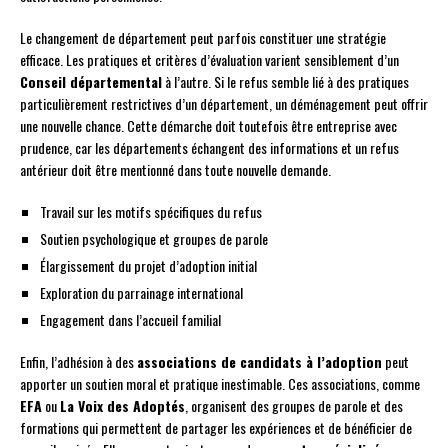
Le changement de département peut parfois constituer une stratégie
efficace. Les pratiques et critères d’évaluation varient sensiblement d’un
Conseil départemental
à l’autre. Si le refus semble lié à des pratiques
particulièrement restrictives d’un département, un déménagement peut offrir
une nouvelle chance. Cette démarche doit toutefois être entreprise avec
prudence, car les départements échangent des informations et un refus
antérieur doit être mentionné dans toute nouvelle demande.
Travail sur les motifs spécifiques du refus
Soutien psychologique et groupes de parole
Élargissement du projet d’adoption initial
Exploration du parrainage international
Engagement dans l’accueil familial
Enfin, l’adhésion à des
associations de candidats à l’adoption
peut
apporter un soutien moral et pratique inestimable. Ces associations, comme
EFA
ou
La Voix des Adoptés
, organisent des groupes de parole et des
formations qui permettent de partager les expériences et de bénéficier de