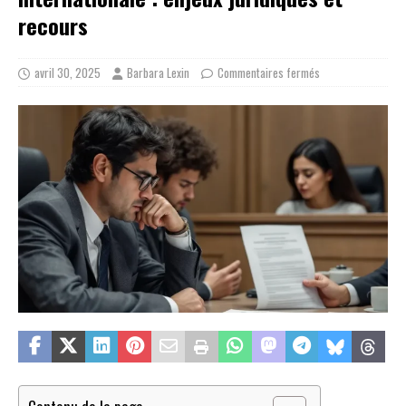
recours
avril 30, 2025
Barbara Lexin
Commentaires fermés