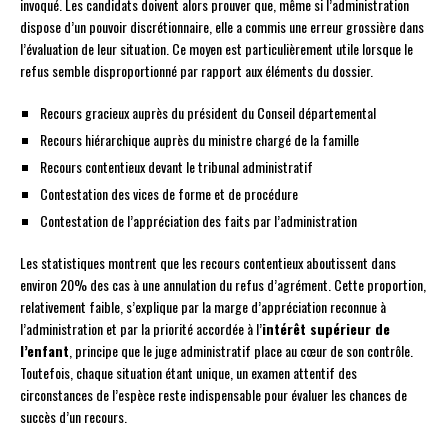
invoqué. Les candidats doivent alors prouver que, même si l’administration
dispose d’un pouvoir discrétionnaire, elle a commis une erreur grossière dans
l’évaluation de leur situation. Ce moyen est particulièrement utile lorsque le
refus semble disproportionné par rapport aux éléments du dossier.
Recours gracieux auprès du président du Conseil départemental
Recours hiérarchique auprès du ministre chargé de la famille
Recours contentieux devant le tribunal administratif
Contestation des vices de forme et de procédure
Contestation de l’appréciation des faits par l’administration
Les statistiques montrent que les recours contentieux aboutissent dans
environ 20% des cas à une annulation du refus d’agrément. Cette proportion,
relativement faible, s’explique par la marge d’appréciation reconnue à
l’administration et par la priorité accordée à l’
intérêt supérieur de
l’enfant
, principe que le juge administratif place au cœur de son contrôle.
Toutefois, chaque situation étant unique, un examen attentif des
circonstances de l’espèce reste indispensable pour évaluer les chances de
succès d’un recours.