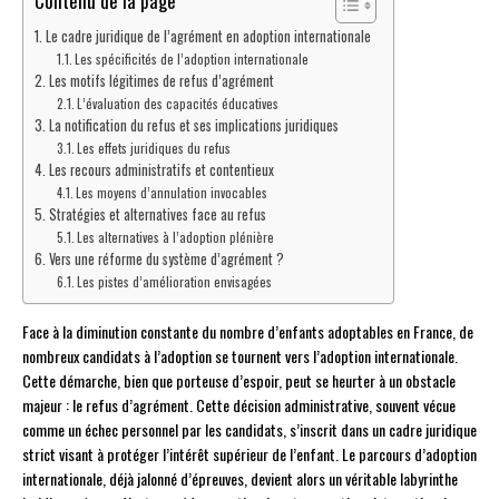
Contenu de la page
Le cadre juridique de l’agrément en adoption internationale
Les spécificités de l’adoption internationale
Les motifs légitimes de refus d’agrément
L’évaluation des capacités éducatives
La notification du refus et ses implications juridiques
Les effets juridiques du refus
Les recours administratifs et contentieux
Les moyens d’annulation invocables
Stratégies et alternatives face au refus
Les alternatives à l’adoption plénière
Vers une réforme du système d’agrément ?
Les pistes d’amélioration envisagées
Face à la diminution constante du nombre d’enfants adoptables en France, de
nombreux candidats à l’adoption se tournent vers l’adoption internationale.
Cette démarche, bien que porteuse d’espoir, peut se heurter à un obstacle
majeur : le refus d’agrément. Cette décision administrative, souvent vécue
comme un échec personnel par les candidats, s’inscrit dans un cadre juridique
strict visant à protéger l’intérêt supérieur de l’enfant. Le parcours d’adoption
internationale, déjà jalonné d’épreuves, devient alors un véritable labyrinthe