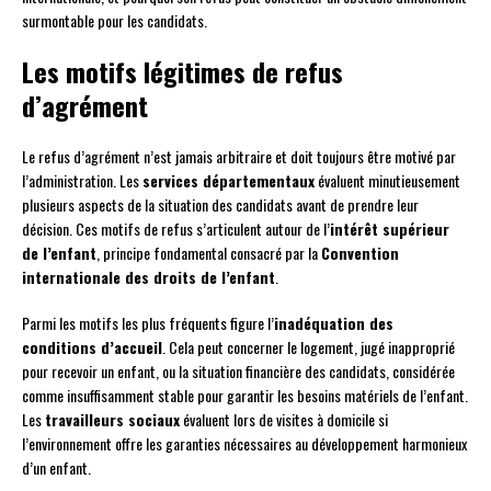
surmontable pour les candidats.
Les motifs légitimes de refus
d’agrément
Le refus d’agrément n’est jamais arbitraire et doit toujours être motivé par
l’administration. Les
services départementaux
évaluent minutieusement
plusieurs aspects de la situation des candidats avant de prendre leur
décision. Ces motifs de refus s’articulent autour de l’
intérêt supérieur
de l’enfant
, principe fondamental consacré par la
Convention
internationale des droits de l’enfant
.
Parmi les motifs les plus fréquents figure l’
inadéquation des
conditions d’accueil
. Cela peut concerner le logement, jugé inapproprié
pour recevoir un enfant, ou la situation financière des candidats, considérée
comme insuffisamment stable pour garantir les besoins matériels de l’enfant.
Les
travailleurs sociaux
évaluent lors de visites à domicile si
l’environnement offre les garanties nécessaires au développement harmonieux
d’un enfant.