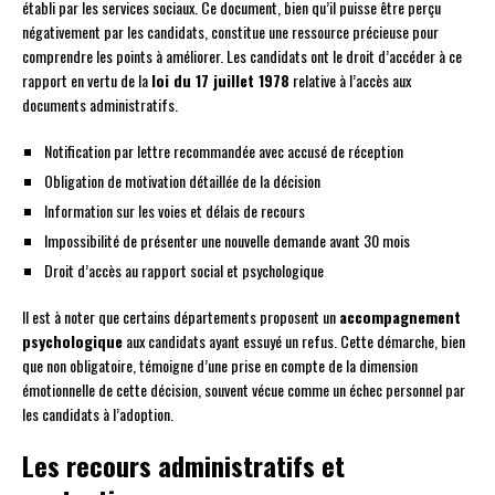
établi par les services sociaux. Ce document, bien qu’il puisse être perçu
négativement par les candidats, constitue une ressource précieuse pour
comprendre les points à améliorer. Les candidats ont le droit d’accéder à ce
rapport en vertu de la
loi du 17 juillet 1978
relative à l’accès aux
documents administratifs.
Notification par lettre recommandée avec accusé de réception
Obligation de motivation détaillée de la décision
Information sur les voies et délais de recours
Impossibilité de présenter une nouvelle demande avant 30 mois
Droit d’accès au rapport social et psychologique
Il est à noter que certains départements proposent un
accompagnement
psychologique
aux candidats ayant essuyé un refus. Cette démarche, bien
que non obligatoire, témoigne d’une prise en compte de la dimension
émotionnelle de cette décision, souvent vécue comme un échec personnel par
les candidats à l’adoption.
Les recours administratifs et