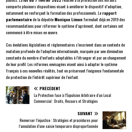
comporte plusieurs dispositions visant à améliorer le dispositif d’adoption,
notamment en renforçant la formation des professionnels. Le
rapport
parlementaire
de la députée
Monique Limon
formulait déjà en 2019 des
recommandations pour réformer le système d’agrément, dont certaines ont
commencé à être mises en œuvre.
Ces évolutions législatives et réglementaires s’inscrivent dans un contexte de
mutation profonde de l’adoption internationale, marquée par une diminution
constante du nombre d’enfants adoptables à l’étranger et par un changement
de leur profil. Les réformes envisagées visent ainsi à adapter le système
français à ces nouvelles réalités, tout en préservant l’exigence fondamentale
de protection de l’intérêt supérieur de l’enfant.
PRÉCÉDENT
La Protection face à l’Expulsion Arbitraire d’un Local
Commercial : Droits, Recours et Stratégies
SUIVANT
Renverser l’injustice : Stratégies et procédures pour
l’annulation d’une saisie temporaire disproportionnée