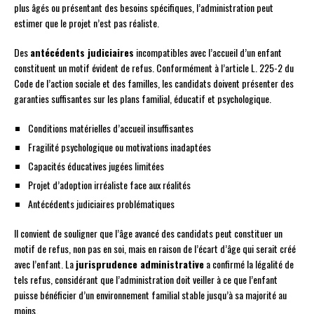
plus âgés ou présentant des besoins spécifiques, l’administration peut
estimer que le projet n’est pas réaliste.
Des
antécédents judiciaires
incompatibles avec l’accueil d’un enfant
constituent un motif évident de refus. Conformément à l’article L. 225-2 du
Code de l’action sociale et des familles, les candidats doivent présenter des
garanties suffisantes sur les plans familial, éducatif et psychologique.
Conditions matérielles d’accueil insuffisantes
Fragilité psychologique ou motivations inadaptées
Capacités éducatives jugées limitées
Projet d’adoption irréaliste face aux réalités
Antécédents judiciaires problématiques
Il convient de souligner que l’âge avancé des candidats peut constituer un
motif de refus, non pas en soi, mais en raison de l’écart d’âge qui serait créé
avec l’enfant. La
jurisprudence administrative
a confirmé la légalité de
tels refus, considérant que l’administration doit veiller à ce que l’enfant
puisse bénéficier d’un environnement familial stable jusqu’à sa majorité au
moins.