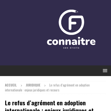
ACCUEIL
JURIDIQUE
Le refus d’agrément en adoption
internationale : enjeux juridiques et recours
Le refus d’agrément en adoption
internationale : enjeux juridiques et