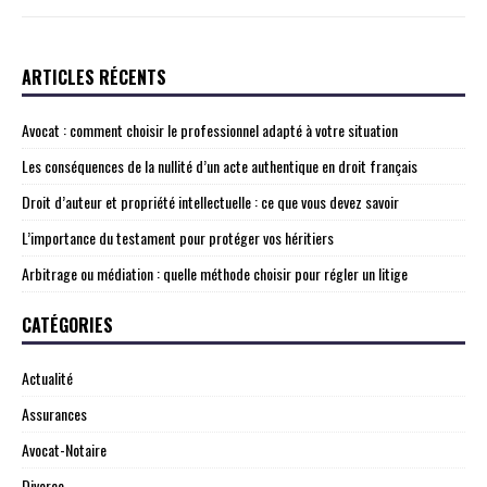
ARTICLES RÉCENTS
Avocat : comment choisir le professionnel adapté à votre situation
Les conséquences de la nullité d’un acte authentique en droit français
Droit d’auteur et propriété intellectuelle : ce que vous devez savoir
L’importance du testament pour protéger vos héritiers
Arbitrage ou médiation : quelle méthode choisir pour régler un litige
CATÉGORIES
Actualité
Assurances
Avocat-Notaire
Divorce