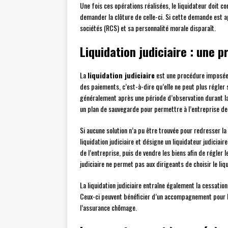
Une fois ces opérations réalisées, le liquidateur doit co
demander la clôture de celle-ci. Si cette demande est 
sociétés (RCS) et sa personnalité morale disparaît.
Liquidation judiciaire : une 
La
liquidation judiciaire
est une procédure imposée p
des paiements, c’est-à-dire qu’elle ne peut plus régler 
généralement après une période d’observation durant la
un plan de sauvegarde pour permettre à l’entreprise de 
Si aucune solution n’a pu être trouvée pour redresser la 
liquidation judiciaire et désigne un liquidateur judiciair
de l’entreprise, puis de vendre les biens afin de régler 
judiciaire ne permet pas aux dirigeants de choisir le liqu
La liquidation judiciaire entraîne également la cessation
Ceux-ci peuvent bénéficier d’un accompagnement pour l
l’assurance chômage.