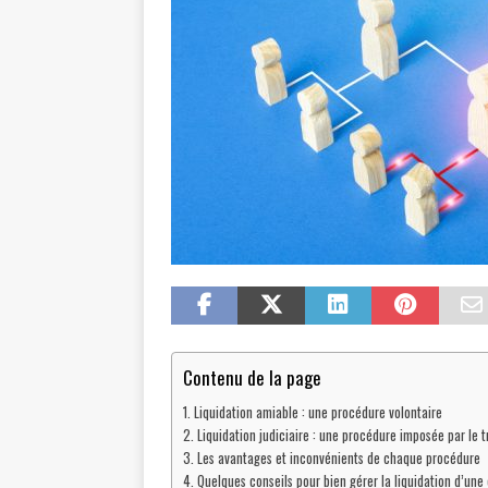
Contenu de la page
Liquidation amiable : une procédure volontaire
Liquidation judiciaire : une procédure imposée par le t
Les avantages et inconvénients de chaque procédure
Quelques conseils pour bien gérer la liquidation d’une 