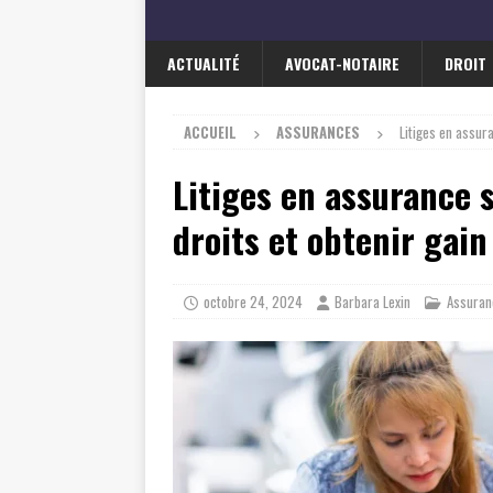
ACTUALITÉ
AVOCAT-NOTAIRE
DROIT
ACCUEIL
ASSURANCES
Litiges en assur
Litiges en assurance 
droits et obtenir gain
octobre 24, 2024
Barbara Lexin
Assuran