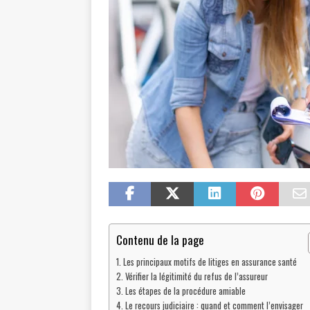
Contenu de la page
Les principaux motifs de litiges en assurance santé
Vérifier la légitimité du refus de l’assureur
Les étapes de la procédure amiable
Le recours judiciaire : quand et comment l’envisager