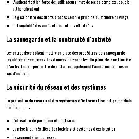
L’authentification forte des utilisateurs (mot de passe complexe, double
authentification)
La gestion fine des droits d’accès selon le principe du moindre privilège
La traçabilité des accès et des actions effectuées
La sauvegarde et la continuité d’activité
Les entreprises doivent mettre en place des procédures de
sauvegarde
régulières et sécurisées des données personnelles. Un
plan de continuité
d’activité
doit permettre de restaurer rapidement l’accès aux données en
cas d’incident.
La sécurité du réseau et des systèmes
La protection du
réseau
et des
systèmes d’information
est primordiale.
Cela implique :
L’utilisation de pare-feux et d’antivirus
La mise à jour régulière des logiciels et systèmes d’exploitation
La segmentation du réseau