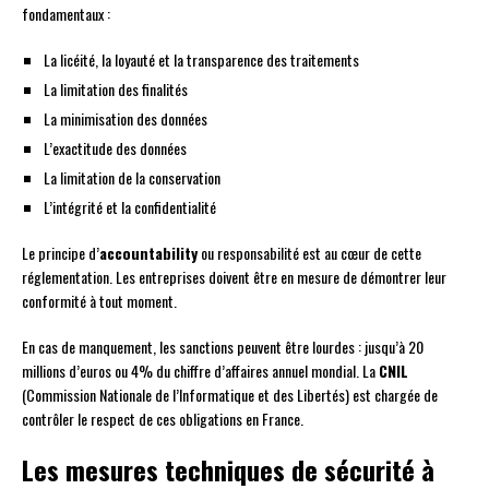
fondamentaux :
La licéité, la loyauté et la transparence des traitements
La limitation des finalités
La minimisation des données
L’exactitude des données
La limitation de la conservation
L’intégrité et la confidentialité
Le principe d’
accountability
ou responsabilité est au cœur de cette
réglementation. Les entreprises doivent être en mesure de démontrer leur
conformité à tout moment.
En cas de manquement, les sanctions peuvent être lourdes : jusqu’à 20
millions d’euros ou 4% du chiffre d’affaires annuel mondial. La
CNIL
(Commission Nationale de l’Informatique et des Libertés) est chargée de
contrôler le respect de ces obligations en France.
Les mesures techniques de sécurité à