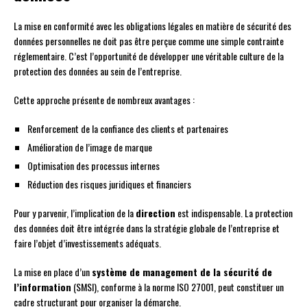
La mise en conformité avec les obligations légales en matière de sécurité des
données personnelles ne doit pas être perçue comme une simple contrainte
réglementaire. C’est l’opportunité de développer une véritable culture de la
protection des données au sein de l’entreprise.
Cette approche présente de nombreux avantages :
Renforcement de la confiance des clients et partenaires
Amélioration de l’image de marque
Optimisation des processus internes
Réduction des risques juridiques et financiers
Pour y parvenir, l’implication de la
direction
est indispensable. La protection
des données doit être intégrée dans la stratégie globale de l’entreprise et
faire l’objet d’investissements adéquats.
La mise en place d’un
système de management de la sécurité de
l’information
(SMSI), conforme à la norme ISO 27001, peut constituer un
cadre structurant pour organiser la démarche.