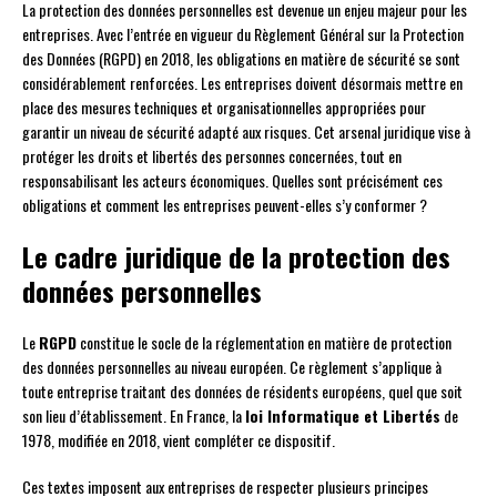
La protection des données personnelles est devenue un enjeu majeur pour les
entreprises. Avec l’entrée en vigueur du Règlement Général sur la Protection
des Données (RGPD) en 2018, les obligations en matière de sécurité se sont
considérablement renforcées. Les entreprises doivent désormais mettre en
place des mesures techniques et organisationnelles appropriées pour
garantir un niveau de sécurité adapté aux risques. Cet arsenal juridique vise à
protéger les droits et libertés des personnes concernées, tout en
responsabilisant les acteurs économiques. Quelles sont précisément ces
obligations et comment les entreprises peuvent-elles s’y conformer ?
Le cadre juridique de la protection des
données personnelles
Le
RGPD
constitue le socle de la réglementation en matière de protection
des données personnelles au niveau européen. Ce règlement s’applique à
toute entreprise traitant des données de résidents européens, quel que soit
son lieu d’établissement. En France, la
loi Informatique et Libertés
de
1978, modifiée en 2018, vient compléter ce dispositif.
Ces textes imposent aux entreprises de respecter plusieurs principes