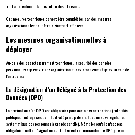
La détection et la prévention des intrusions
Ces mesures techniques doivent être complétées par des mesures
organisationnelles pour être pleinement efficaces.
Les mesures organisationnelles à
déployer
Au-delà des aspects purement techniques, la sécurité des données
personnelles repose sur une organisation et des processus adaptés au sein de
l’entreprise.
La désignation d’un Délégué à la Protection des
Données (DPO)
La nomination d’un
DPO
est obligatoire pour certaines entreprises (autorités
publiques, entreprises dont l’activité principale implique un suivi régulier et
systématique des personnes à grande échelle). Même lorsqu’elle n’est pas
obligatoire, cette désignation est fortement recommandée. Le DPO joue un