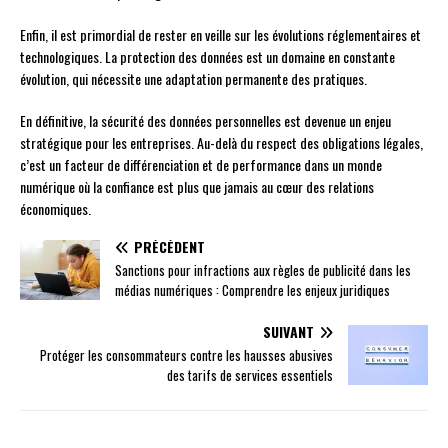
Enfin, il est primordial de rester en veille sur les évolutions réglementaires et
technologiques. La protection des données est un domaine en constante
évolution, qui nécessite une adaptation permanente des pratiques.
En définitive, la sécurité des données personnelles est devenue un enjeu
stratégique pour les entreprises. Au-delà du respect des obligations légales,
c’est un facteur de différenciation et de performance dans un monde
numérique où la confiance est plus que jamais au cœur des relations
économiques.
PRÉCÉDENT
Sanctions pour infractions aux règles de publicité dans les
médias numériques : Comprendre les enjeux juridiques
SUIVANT
Protéger les consommateurs contre les hausses abusives
des tarifs de services essentiels