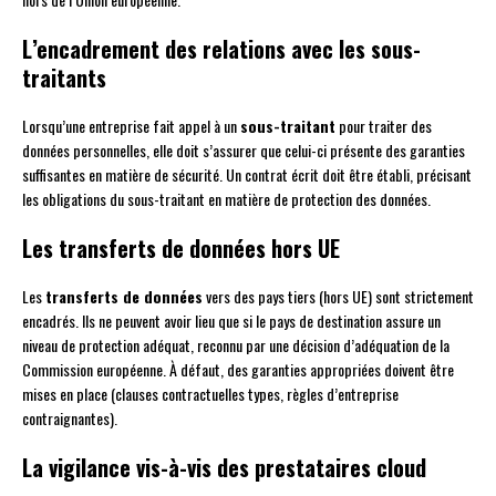
L’encadrement des relations avec les sous-
traitants
Lorsqu’une entreprise fait appel à un
sous-traitant
pour traiter des
données personnelles, elle doit s’assurer que celui-ci présente des garanties
suffisantes en matière de sécurité. Un contrat écrit doit être établi, précisant
les obligations du sous-traitant en matière de protection des données.
Les transferts de données hors UE
Les
transferts de données
vers des pays tiers (hors UE) sont strictement
encadrés. Ils ne peuvent avoir lieu que si le pays de destination assure un
niveau de protection adéquat, reconnu par une décision d’adéquation de la
Commission européenne. À défaut, des garanties appropriées doivent être
mises en place (clauses contractuelles types, règles d’entreprise
contraignantes).
La vigilance vis-à-vis des prestataires cloud