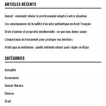
ARTICLES RÉCENTS
Avocat : comment choisir le professionnel adapté à votre situation
Les conséquences de la nullité d’un acte authentique en droit français
Droit d’auteur et propriété intellectuelle : ce que vous devez savoir
L’importance du testament pour protéger vos héritiers
Arbitrage ou médiation : quelle méthode choisir pour régler un litige
CATÉGORIES
Actualité
Assurances
Avocat-Notaire
Divorce
Droit