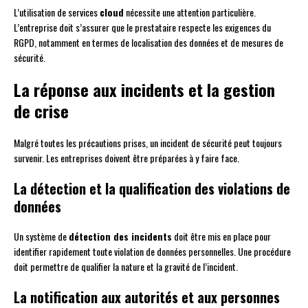
L’utilisation de services
cloud
nécessite une attention particulière.
L’entreprise doit s’assurer que le prestataire respecte les exigences du
RGPD, notamment en termes de localisation des données et de mesures de
sécurité.
La réponse aux incidents et la gestion
de crise
Malgré toutes les précautions prises, un incident de sécurité peut toujours
survenir. Les entreprises doivent être préparées à y faire face.
La détection et la qualification des violations de
données
Un système de
détection des incidents
doit être mis en place pour
identifier rapidement toute violation de données personnelles. Une procédure
doit permettre de qualifier la nature et la gravité de l’incident.
La notification aux autorités et aux personnes