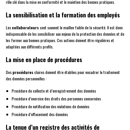
rôle clé dans la mise en conformité et le maintien des bonnes pratiques.
La sensibilisation et la formation des employés
Les
collaborateurs
sont souvent le maillon faible de la sécurité. Il est donc
indispensable de les sensibiliser aux enjeux de la protection des données et de
les former aux bonnes pratiques. Ces actions doivent être régulières et
adaptées aux différents profils.
La mise en place de procédures
Des
procédures
claires doivent être établies pour encadrer le traitement
des données personnelles :
Procédure de collecte et d’enregistrement des données
Procédure d’exercice des droits des personnes concernées
Procédure de notification des violations de données
Procédure d’effacement des données
La tenue d’un registre des activités de