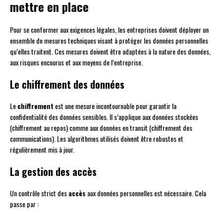
mettre en place
Pour se conformer aux exigences légales, les entreprises doivent déployer un
ensemble de mesures techniques visant à protéger les données personnelles
qu’elles traitent. Ces mesures doivent être adaptées à la nature des données,
aux risques encourus et aux moyens de l’entreprise.
Le chiffrement des données
Le
chiffrement
est une mesure incontournable pour garantir la
confidentialité des données sensibles. Il s’applique aux données stockées
(chiffrement au repos) comme aux données en transit (chiffrement des
communications). Les algorithmes utilisés doivent être robustes et
régulièrement mis à jour.
La gestion des accès
Un contrôle strict des
accès
aux données personnelles est nécessaire. Cela
passe par :