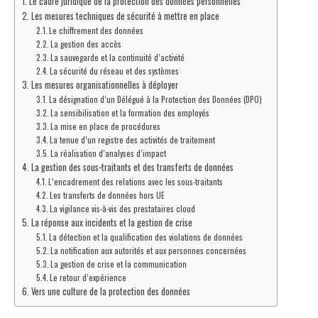
Le cadre juridique de la protection des données personnelles
Les mesures techniques de sécurité à mettre en place
Le chiffrement des données
La gestion des accès
La sauvegarde et la continuité d’activité
La sécurité du réseau et des systèmes
Les mesures organisationnelles à déployer
La désignation d’un Délégué à la Protection des Données (DPO)
La sensibilisation et la formation des employés
La mise en place de procédures
La tenue d’un registre des activités de traitement
La réalisation d’analyses d’impact
La gestion des sous-traitants et des transferts de données
L’encadrement des relations avec les sous-traitants
Les transferts de données hors UE
La vigilance vis-à-vis des prestataires cloud
La réponse aux incidents et la gestion de crise
La détection et la qualification des violations de données
La notification aux autorités et aux personnes concernées
La gestion de crise et la communication
Le retour d’expérience
Vers une culture de la protection des données