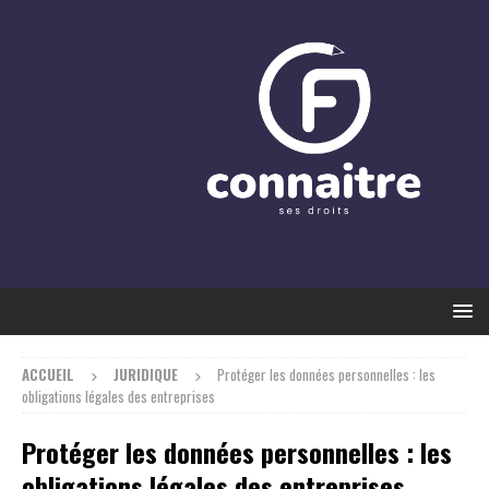
ACCUEIL
JURIDIQUE
Protéger les données personnelles : les
obligations légales des entreprises
Protéger les données personnelles : les
obligations légales des entreprises