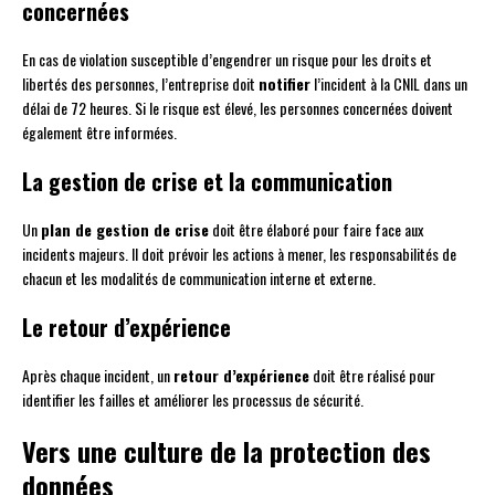
concernées
En cas de violation susceptible d’engendrer un risque pour les droits et
libertés des personnes, l’entreprise doit
notifier
l’incident à la CNIL dans un
délai de 72 heures. Si le risque est élevé, les personnes concernées doivent
également être informées.
La gestion de crise et la communication
Un
plan de gestion de crise
doit être élaboré pour faire face aux
incidents majeurs. Il doit prévoir les actions à mener, les responsabilités de
chacun et les modalités de communication interne et externe.
Le retour d’expérience
Après chaque incident, un
retour d’expérience
doit être réalisé pour
identifier les failles et améliorer les processus de sécurité.
Vers une culture de la protection des
données