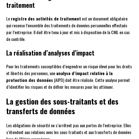
traitement
Le
registre des activités de traitement
est un document obligatoire
qui recense l’ensemble des traitements de données personnelles effectués
par l’entreprise. Il doit être tenu à jour et mis à disposition de la CNIL en cas
de contrôle.
La réalisation d’analyses d’impact
Pour les traitements susceptibles d’engendrer un risque élevé pour les droits
et libertés des personnes, une
analyse d’impact relative à la
protection des données
(AIPD) doit être réalisée. Cette analyse permet
d’identifier les risques et de définir les mesures pour les atténuer.
La gestion des sous-traitants et des
transferts de données
Les obligations de sécurité ne s’arrêtent pas aux portes de l’entreprise. Elles
s’étendent aux relations avec les sous-traitants et aux transferts de données
hors de l’Union européenne.