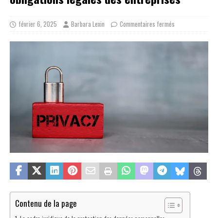
février 6, 2025
Barbara Lexin
Commentaires fermés
Contenu de la page