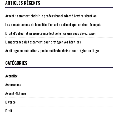
ARTICLES RÉCENTS
Avocat : comment choisir le professionnel adapté à votre situation
Les conséquences de la nullité d’un acte authentique en droit français
Droit d’auteur et propriété intellectuelle : ce que vous devez savoir
L’importance du testament pour protéger vos héritiers
Arbitrage ou médiation : quelle méthode choisir pour régler un litige
CATÉGORIES
Actualité
Assurances
Avocat-Notaire
Divorce
Droit