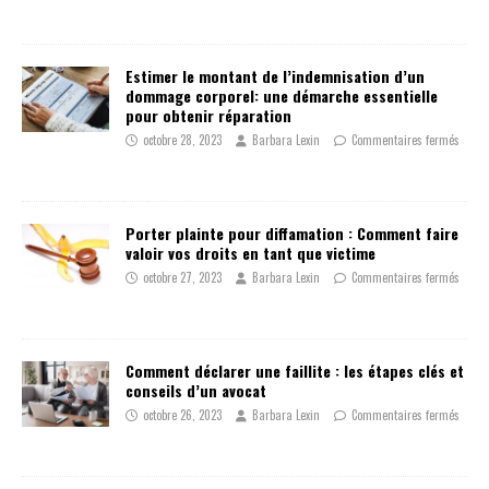
Estimer le montant de l’indemnisation d’un
dommage corporel: une démarche essentielle
pour obtenir réparation
octobre 28, 2023
Barbara Lexin
Commentaires fermés
Porter plainte pour diffamation : Comment faire
valoir vos droits en tant que victime
octobre 27, 2023
Barbara Lexin
Commentaires fermés
Comment déclarer une faillite : les étapes clés et
conseils d’un avocat
octobre 26, 2023
Barbara Lexin
Commentaires fermés