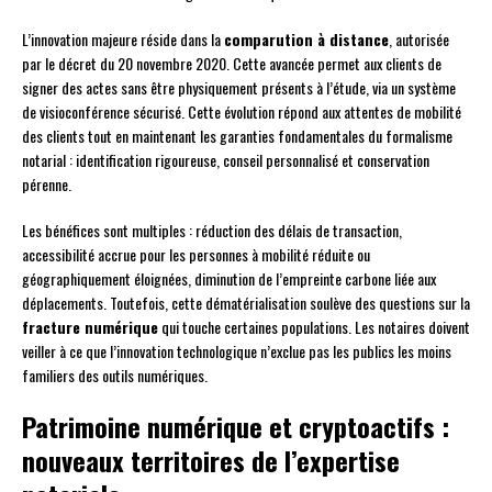
L’innovation majeure réside dans la
comparution à distance
, autorisée
par le décret du 20 novembre 2020. Cette avancée permet aux clients de
signer des actes sans être physiquement présents à l’étude, via un système
de visioconférence sécurisé. Cette évolution répond aux attentes de mobilité
des clients tout en maintenant les garanties fondamentales du formalisme
notarial : identification rigoureuse, conseil personnalisé et conservation
pérenne.
Les bénéfices sont multiples : réduction des délais de transaction,
accessibilité accrue pour les personnes à mobilité réduite ou
géographiquement éloignées, diminution de l’empreinte carbone liée aux
déplacements. Toutefois, cette dématérialisation soulève des questions sur la
fracture numérique
qui touche certaines populations. Les notaires doivent
veiller à ce que l’innovation technologique n’exclue pas les publics les moins
familiers des outils numériques.
Patrimoine numérique et cryptoactifs :
nouveaux territoires de l’expertise