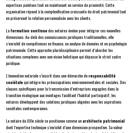
expertises pointues tout en maintenant un service de proximité. Cette
organisation répond à la complexification croissante du droit patrimonial tout
en préservant la relation personnalisée avec les clients.
La
formation continue
des notaires évolue pour intégrer ces nouvelles
dimensions. Au-delà des connaissances juridiques traditionnelles, elle
s’enrichit de compétences en finance, en analyse de données et en psychologie
patrimoniale. Cette approche pluridisciplinaire permet d’aborder les
situations complexes avec une vision holistique qui dépasse le strict cadre
juridique.
L’innovation notariale s’inscrit dans une démarche de
responsabilité
sociétale
qui intègre les préoccupations environnementales et sociales. Des
clauses spécifiques pour la transmission d’entreprises engagées dans la
transition écologique aux montages facilitant l’habitat participatif, les
notaires développent des solutions juridiques alignées avec les aspirations
sociétales contemporaines.
Le notaire du XXIe siècle se positionne comme un
architecte patrimonial
dont l’expertise technique s’enrichit d’une dimension prospective. Sa valeur