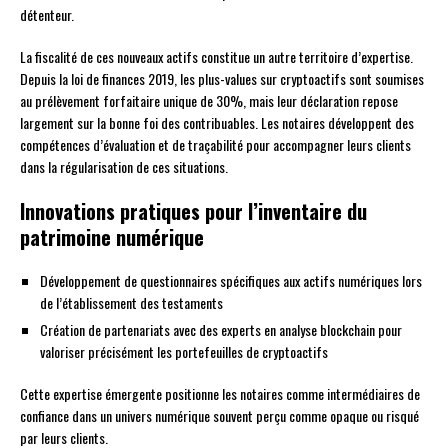
détenteur.
La fiscalité de ces nouveaux actifs constitue un autre territoire d’expertise.
Depuis la loi de finances 2019, les plus-values sur cryptoactifs sont soumises
au prélèvement forfaitaire unique de 30%, mais leur déclaration repose
largement sur la bonne foi des contribuables. Les notaires développent des
compétences d’évaluation et de traçabilité pour accompagner leurs clients
dans la régularisation de ces situations.
Innovations pratiques pour l’inventaire du
patrimoine numérique
Développement de questionnaires spécifiques aux actifs numériques lors
de l’établissement des testaments
Création de partenariats avec des experts en analyse blockchain pour
valoriser précisément les portefeuilles de cryptoactifs
Cette expertise émergente positionne les notaires comme intermédiaires de
confiance dans un univers numérique souvent perçu comme opaque ou risqué
par leurs clients.