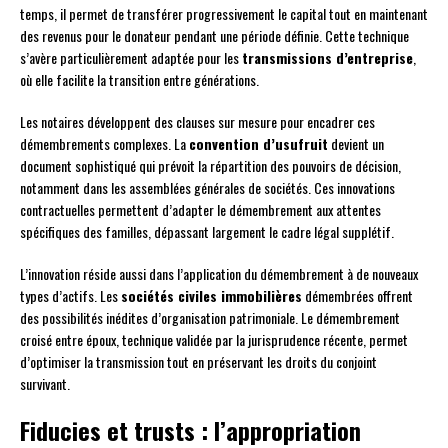
temps, il permet de transférer progressivement le capital tout en maintenant
des revenus pour le donateur pendant une période définie. Cette technique
s’avère particulièrement adaptée pour les
transmissions d’entreprise
,
où elle facilite la transition entre générations.
Les notaires développent des clauses sur mesure pour encadrer ces
démembrements complexes. La
convention d’usufruit
devient un
document sophistiqué qui prévoit la répartition des pouvoirs de décision,
notamment dans les assemblées générales de sociétés. Ces innovations
contractuelles permettent d’adapter le démembrement aux attentes
spécifiques des familles, dépassant largement le cadre légal supplétif.
L’innovation réside aussi dans l’application du démembrement à de nouveaux
types d’actifs. Les
sociétés civiles immobilières
démembrées offrent
des possibilités inédites d’organisation patrimoniale. Le démembrement
croisé entre époux, technique validée par la jurisprudence récente, permet
d’optimiser la transmission tout en préservant les droits du conjoint
survivant.
Fiducies et trusts : l’appropriation