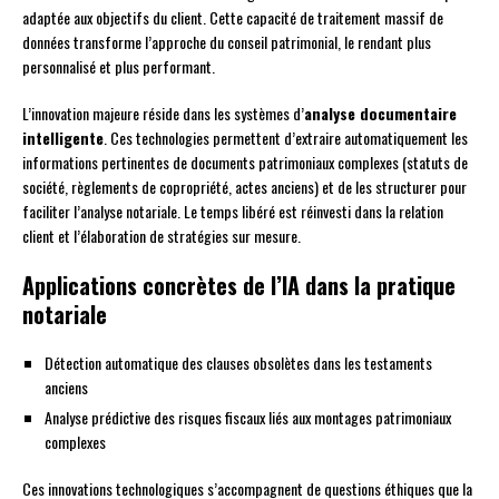
adaptée aux objectifs du client. Cette capacité de traitement massif de
données transforme l’approche du conseil patrimonial, le rendant plus
personnalisé et plus performant.
L’innovation majeure réside dans les systèmes d’
analyse documentaire
intelligente
. Ces technologies permettent d’extraire automatiquement les
informations pertinentes de documents patrimoniaux complexes (statuts de
société, règlements de copropriété, actes anciens) et de les structurer pour
faciliter l’analyse notariale. Le temps libéré est réinvesti dans la relation
client et l’élaboration de stratégies sur mesure.
Applications concrètes de l’IA dans la pratique
notariale
Détection automatique des clauses obsolètes dans les testaments
anciens
Analyse prédictive des risques fiscaux liés aux montages patrimoniaux
complexes
Ces innovations technologiques s’accompagnent de questions éthiques que la