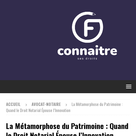
ACCUEIL
AVOCAT-NOTAIRE
La Métamorphose du Patrimoine :
Quand le Droit Notarial Épouse l’Innovation
La Métamorphose du Patrimoine : Quand
le Droit Notarial Épouse l’Innovation