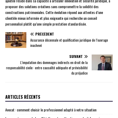
ajoutée réside dans sa capacité à articuler innovation et sécurité juridique, à
proposer des solutions créatives sans compromettre la solidité des
constructions patrimoniales. Cette évolution répond aux attentes d’une
clientèle mieux informée et plus exigeante qui recherche un conseil
personnalisé plutôt qu’une simple prestation standardisée.
PRÉCÉDENT
Assurance décennale et qualification juridique de l’ouvrage
inachevé
SUIVANT
L’imputation des dommages indirects en droit de la
responsabilité civile : entre causalité adéquate et prévisibilité
du préjudice
ARTICLES RÉCENTS
Avocat : comment choisir le professionnel adapté à votre situation