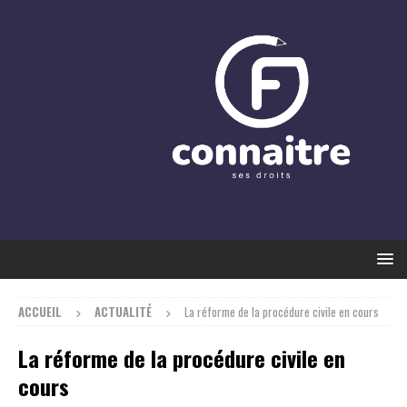
ACCUEIL
ACTUALITÉ
La réforme de la procédure civile en cours
La réforme de la procédure civile en
cours