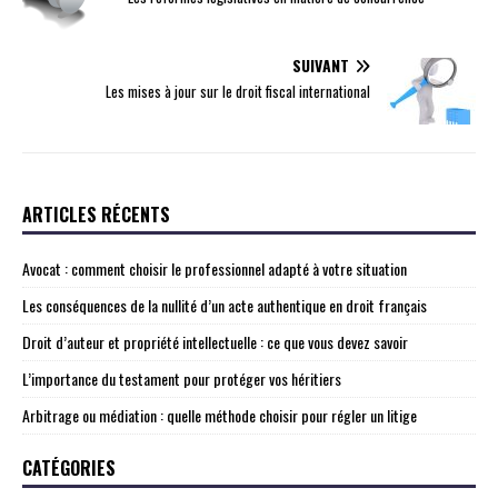
SUIVANT
Les mises à jour sur le droit fiscal international
ARTICLES RÉCENTS
Avocat : comment choisir le professionnel adapté à votre situation
Les conséquences de la nullité d’un acte authentique en droit français
Droit d’auteur et propriété intellectuelle : ce que vous devez savoir
L’importance du testament pour protéger vos héritiers
Arbitrage ou médiation : quelle méthode choisir pour régler un litige
CATÉGORIES