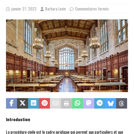
janvier 27, 2023
Barbara Lexin
Commentaires fermés
Introduction
La procédure civile est le cadre juridique qui permet aux particuliers et aux