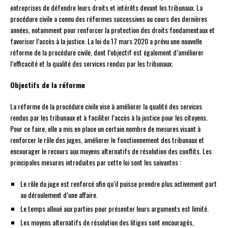
entreprises de défendre leurs droits et intérêts devant les tribunaux. La
procédure civile a connu des réformes successives au cours des dernières
années, notamment pour renforcer la protection des droits fondamentaux et
favoriser l’accès à la justice. La loi du 17 mars 2020 a prévu une nouvelle
réforme de la procédure civile, dont l’objectif est également d’améliorer
l’efficacité et la qualité des services rendus par les tribunaux.
Objectifs de la réforme
La réforme de la procédure civile vise à améliorer la qualité des services
rendus par les tribunaux et à faciliter l’accès à la justice pour les citoyens.
Pour ce faire, elle a mis en place un certain nombre de mesures visant à
renforcer le rôle des juges, améliorer le fonctionnement des tribunaux et
encourager le recours aux moyens alternatifs de résolution des conflits. Les
principales mesures introduites par cette loi sont les suivantes :
Le rôle du juge est renforcé afin qu’il puisse prendre plus activement part
au déroulement d’une affaire.
Le temps alloué aux parties pour présenter leurs arguments est limité.
Les moyens alternatifs de résolution des litiges sont encouragés,