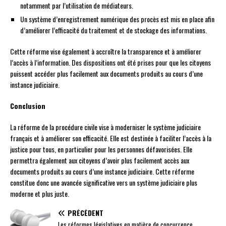
notamment par l’utilisation de médiateurs.
Un système d’enregistrement numérique des procès est mis en place afin
d’améliorer l’efficacité du traitement et de stockage des informations.
Cette réforme vise également à accroître la transparence et à améliorer
l’accès à l’information. Des dispositions ont été prises pour que les citoyens
puissent accéder plus facilement aux documents produits au cours d’une
instance judiciaire.
Conclusion
La réforme de la procédure civile vise à moderniser le système judiciaire
français et à améliorer son efficacité. Elle est destinée à faciliter l’accès à la
justice pour tous, en particulier pour les personnes défavorisées. Elle
permettra également aux citoyens d’avoir plus facilement accès aux
documents produits au cours d’une instance judiciaire. Cette réforme
constitue donc une avancée significative vers un système judiciaire plus
moderne et plus juste.
PRÉCÉDENT
Les réformes législatives en matière de concurrence