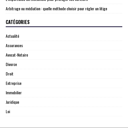
Arbitrage ou médiation : quelle méthode choisir pour régler un litige
CATÉGORIES
Actualité
Assurances
Avocat-Notaire
Divorce
Droit
Entreprise
Immobilier
Juridique
Loi