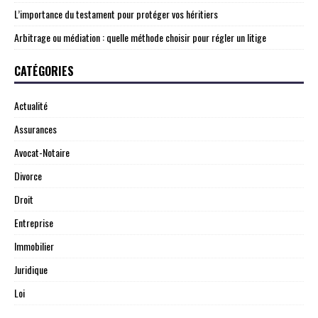
L’importance du testament pour protéger vos héritiers
Arbitrage ou médiation : quelle méthode choisir pour régler un litige
CATÉGORIES
Actualité
Assurances
Avocat-Notaire
Divorce
Droit
Entreprise
Immobilier
Juridique
Loi