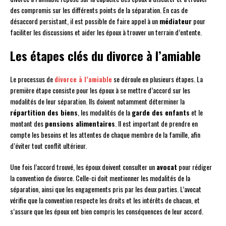
des compromis sur les différents points de la séparation. En cas de
désaccord persistant, il est possible de faire appel à un
médiateur
pour
faciliter les discussions et aider les époux à trouver un terrain d’entente.
Les étapes clés du divorce à l’amiable
Le processus de
divorce à l’amiable
se déroule en plusieurs étapes. La
première étape consiste pour les époux à se mettre d’accord sur les
modalités de leur séparation. Ils doivent notamment déterminer la
répartition des biens
, les modalités de la
garde des enfants
et le
montant des
pensions alimentaires
. Il est important de prendre en
compte les besoins et les attentes de chaque membre de la famille, afin
d’éviter tout conflit ultérieur.
Une fois l’accord trouvé, les époux doivent consulter un
avocat
pour rédiger
la convention de divorce. Celle-ci doit mentionner les modalités de la
séparation, ainsi que les engagements pris par les deux parties. L’avocat
vérifie que la convention respecte les droits et les intérêts de chacun, et
s’assure que les époux ont bien compris les conséquences de leur accord.