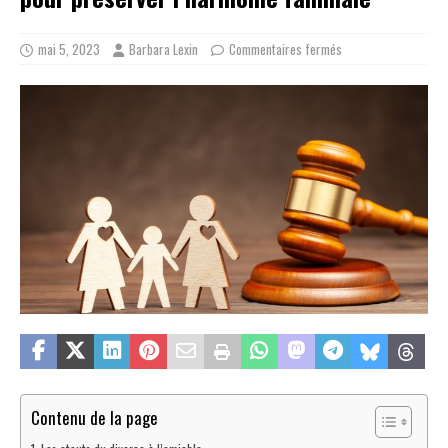
mai 5, 2023
Barbara Lexin
Commentaires fermés
Contenu de la page