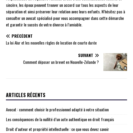
sincère, les époux peuvent trouver un accord sur tous les aspects de leur
séparation et ainsi préserver leur relation avec leurs enfants. N’hésitez pas à
consulter un avocat spécialisé pour vous accompagner dans cette démarche
et garantir le succès de votre divorce à l’amiable.
PRÉCÉDENT
La loi Alur et les nouvelles règles de location de courte durée
SUIVANT
Comment déposer un brevet en Nouvelle-Zélande ?
ARTICLES RÉCENTS
Avocat : comment choisir le professionnel adapté à votre situation
Les conséquences de la nullité d’un acte authentique en droit français
Droit d’auteur et propriété intellectuelle : ce que vous devez savoir