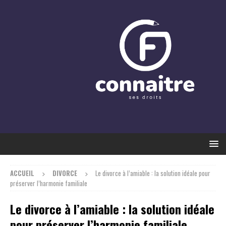
ACCUEIL
DIVORCE
Le divorce à l’amiable : la solution idéale pour
préserver l’harmonie familiale
Le divorce à l’amiable : la solution idéale
pour préserver l’harmonie familiale