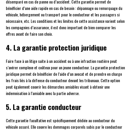
désemparé en cas de panne ou d’accident. Cette garantie permet de
bénéficier d’une aide rapide en cas de besoin : dépannage ou remorquage du
véhicule, hébergement ou transport pour le conducteur et les passagers si
nécessaire, etc. Les conditions et les limites de cette assistance varient selon
les compagnies d’assurance, il est donc important de bien comparer les
offres avant de faire son choix.
4. La garantie protection juridique
Faire face à un litige suite à un accident ou à une infraction routière peut
s’avérer complexe et coûteux pour un jeune conducteur. La garantie protection
juridique permet de bénéficier de l’aide d’un avocat et de prendre en charge
les frais liés à la défense du conducteur devant les tribunaux. Cette option
peut également couvrir les démarches amiables visant à obtenir une
indemnisation à l’amiable avec la partie adverse.
5. La garantie conducteur
Cette garantie facultative est spécifiquement dédiée au conducteur du
véhicule assuré. Elle couvre les dommages corporels subis par le conducteur