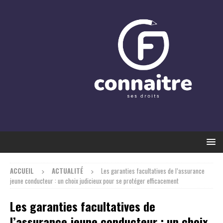
ACCUEIL
ACTUALITÉ
Les garanties facultatives de l’assurance
jeune conducteur : un choix judicieux pour se protéger efficacement
Les garanties facultatives de
l’assurance jeune conducteur : un choix