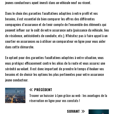
jeunes conducteurs ayant investi dans un véhicule neuf ou récent.
Dans le choix des garanties facultatives adaptées à votre profil et vos
besoins, il est essentiel de bien comparer les offres des différentes
compagnies d’assurance et de tenir compte de l’ensemble des éléments qui
peuvent influer sur le coût de votre assurance auto (puissance du véhicule, lieu
de résidence, antécédents de conduite, etc.). N’hésitez pas à faire appel à un
courtier en assurances ou à utiliser un comparateur en ligne pour vous aider
dans cette démarche.
En optant pour des garanties facultatives adaptées à votre situation, vous
vous protégez efficacement contre les aléas de la route et vous assurez une
sérénité au volant. Il est donc important de prendre le temps d’évaluer vos
besoins et de choisir les options les plus pertinentes pour votre assurance
jeune conducteur.
PRÉCÉDENT
Trouver un huissier à Lyon grâce au web : les avantages de la
réservation en ligne pour vos constats !
SUIVANT