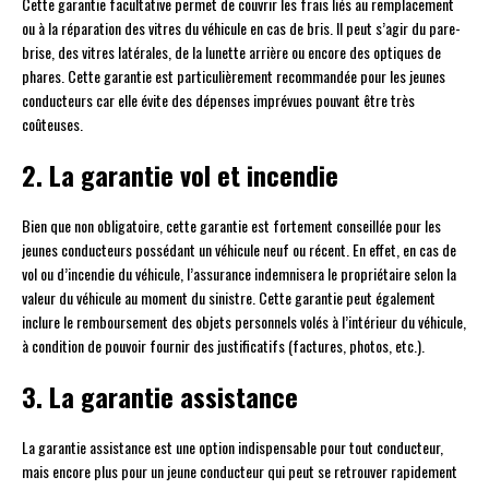
Cette garantie facultative permet de couvrir les frais liés au remplacement
ou à la réparation des vitres du véhicule en cas de bris. Il peut s’agir du pare-
brise, des vitres latérales, de la lunette arrière ou encore des optiques de
phares. Cette garantie est particulièrement recommandée pour les jeunes
conducteurs car elle évite des dépenses imprévues pouvant être très
coûteuses.
2. La garantie vol et incendie
Bien que non obligatoire, cette garantie est fortement conseillée pour les
jeunes conducteurs possédant un véhicule neuf ou récent. En effet, en cas de
vol ou d’incendie du véhicule, l’assurance indemnisera le propriétaire selon la
valeur du véhicule au moment du sinistre. Cette garantie peut également
inclure le remboursement des objets personnels volés à l’intérieur du véhicule,
à condition de pouvoir fournir des justificatifs (factures, photos, etc.).
3. La garantie assistance
La garantie assistance est une option indispensable pour tout conducteur,
mais encore plus pour un jeune conducteur qui peut se retrouver rapidement