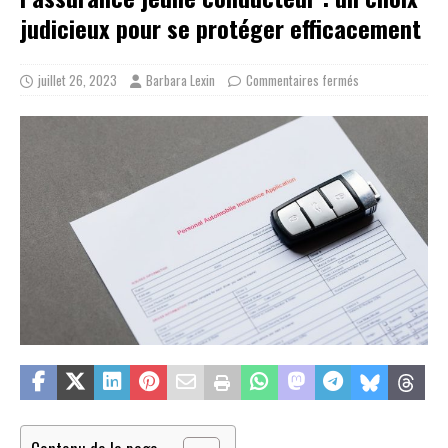
judicieux pour se protéger efficacement
juillet 26, 2023
Barbara Lexin
Commentaires fermés