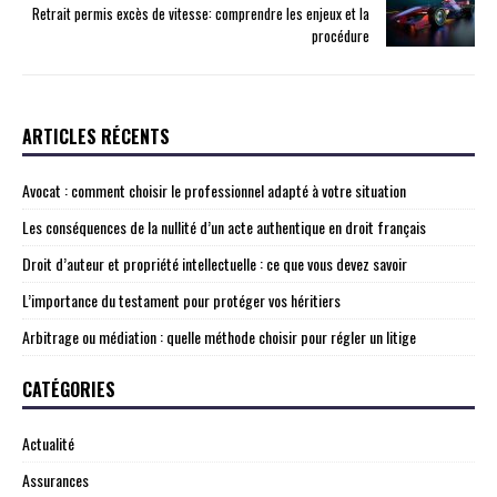
Retrait permis excès de vitesse: comprendre les enjeux et la
procédure
ARTICLES RÉCENTS
Avocat : comment choisir le professionnel adapté à votre situation
Les conséquences de la nullité d’un acte authentique en droit français
Droit d’auteur et propriété intellectuelle : ce que vous devez savoir
L’importance du testament pour protéger vos héritiers
Arbitrage ou médiation : quelle méthode choisir pour régler un litige
CATÉGORIES
Actualité
Assurances