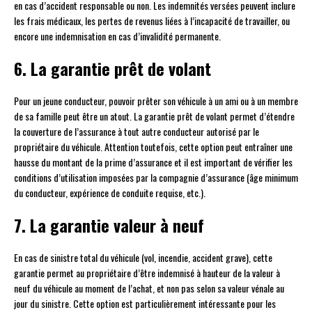
en cas d’accident responsable ou non. Les indemnités versées peuvent inclure
les frais médicaux, les pertes de revenus liées à l’incapacité de travailler, ou
encore une indemnisation en cas d’invalidité permanente.
6. La garantie prêt de volant
Pour un jeune conducteur, pouvoir prêter son véhicule à un ami ou à un membre
de sa famille peut être un atout. La garantie prêt de volant permet d’étendre
la couverture de l’assurance à tout autre conducteur autorisé par le
propriétaire du véhicule. Attention toutefois, cette option peut entraîner une
hausse du montant de la prime d’assurance et il est important de vérifier les
conditions d’utilisation imposées par la compagnie d’assurance (âge minimum
du conducteur, expérience de conduite requise, etc.).
7. La garantie valeur à neuf
En cas de sinistre total du véhicule (vol, incendie, accident grave), cette
garantie permet au propriétaire d’être indemnisé à hauteur de la valeur à
neuf du véhicule au moment de l’achat, et non pas selon sa valeur vénale au
jour du sinistre. Cette option est particulièrement intéressante pour les