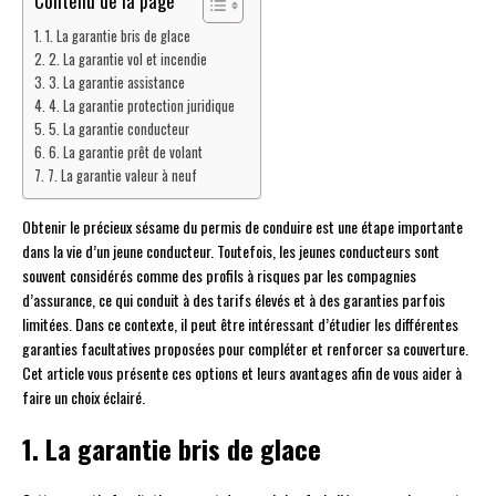
Contenu de la page
1. La garantie bris de glace
2. La garantie vol et incendie
3. La garantie assistance
4. La garantie protection juridique
5. La garantie conducteur
6. La garantie prêt de volant
7. La garantie valeur à neuf
Obtenir le précieux sésame du permis de conduire est une étape importante
dans la vie d’un jeune conducteur. Toutefois, les jeunes conducteurs sont
souvent considérés comme des profils à risques par les compagnies
d’assurance, ce qui conduit à des tarifs élevés et à des garanties parfois
limitées. Dans ce contexte, il peut être intéressant d’étudier les différentes
garanties facultatives proposées pour compléter et renforcer sa couverture.
Cet article vous présente ces options et leurs avantages afin de vous aider à
faire un choix éclairé.
1. La garantie bris de glace