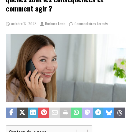
comment agir ?
octobre 17, 2023
Barbara Lexin
Commentaires fermés