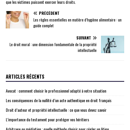
que les victimes puissent exercer leurs droits.
PRÉCÉDENT
Les règles essentielles en matière d’hygiène alimentaire : un
guide complet
SUIVANT
Le droit moral : une dimension fondamentale de la propriété
intellectuelle
ARTICLES RÉCENTS
Avocat : comment choisir le professionnel adapté à votre situation
Les conséquences de la nullité d’un acte authentique en droit français
Droit d’auteur et propriété intellectuelle : ce que vous devez savoir
L’importance du testament pour protéger vos héritiers
Arbitrage ou médiation : quelle méthode choisir pour régler un litige