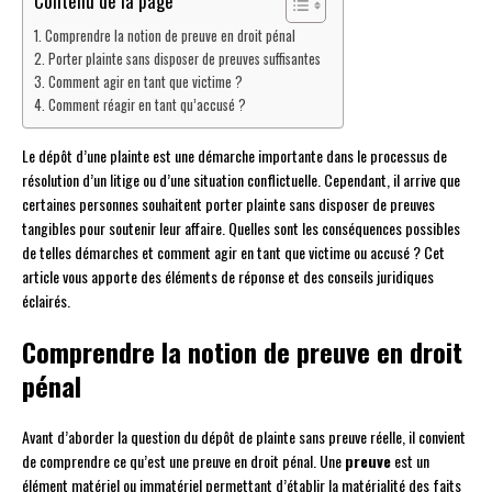
Contenu de la page
Comprendre la notion de preuve en droit pénal
Porter plainte sans disposer de preuves suffisantes
Comment agir en tant que victime ?
Comment réagir en tant qu’accusé ?
Le dépôt d’une plainte est une démarche importante dans le processus de
résolution d’un litige ou d’une situation conflictuelle. Cependant, il arrive que
certaines personnes souhaitent porter plainte sans disposer de preuves
tangibles pour soutenir leur affaire. Quelles sont les conséquences possibles
de telles démarches et comment agir en tant que victime ou accusé ? Cet
article vous apporte des éléments de réponse et des conseils juridiques
éclairés.
Comprendre la notion de preuve en droit
pénal
Avant d’aborder la question du dépôt de plainte sans preuve réelle, il convient
de comprendre ce qu’est une preuve en droit pénal. Une
preuve
est un
élément matériel ou immatériel permettant d’établir la matérialité des faits