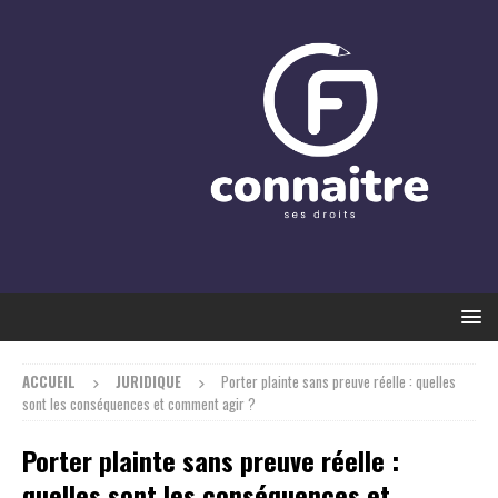
ACCUEIL
JURIDIQUE
Porter plainte sans preuve réelle : quelles
sont les conséquences et comment agir ?
Porter plainte sans preuve réelle :
quelles sont les conséquences et