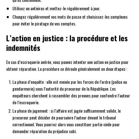
Utilisez un antivirus et mettez-le régulièrement à jour.
Changez régulièrement vos mots de passe et choisissez-les complexes
pour éviter le piratage de vos comptes.
L’action en justice : la procédure et les
indemnités
En cas d’escroquerie avérée, vous pouvez intenter une action en justice pour
obtenir réparation. La procédure se déroule généralement en deux étapes :
La phase d’enquête : elle est menée par les forces de l’ordre (police ou
gendarmerie) sous l’autorité du procureur de la République. Les
enquêteurs cherchent à rassembler des preuves pour confondre l’auteur
de l’escroquerie.
La phase de jugement : si l’affaire est jugée suffisamment solide, le
procureur peut décider de poursuivre l’auteur devant le tribunal
correctionnel. Vous pourrez alors vous constituer partie civile pour
demander réparation du préjudice subi.