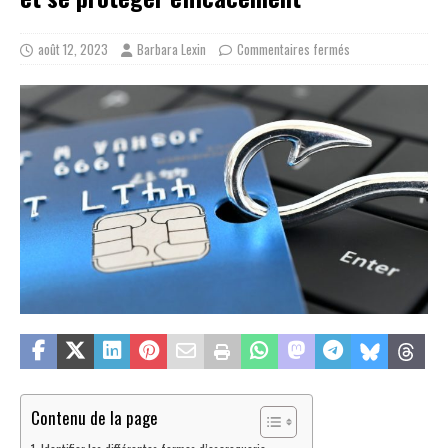
août 12, 2023
Barbara Lexin
Commentaires fermés
Contenu de la page