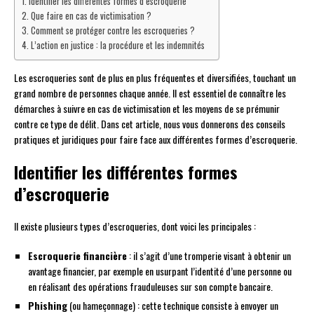
Identifier les différentes formes d’escroquerie
Que faire en cas de victimisation ?
Comment se protéger contre les escroqueries ?
L’action en justice : la procédure et les indemnités
Les escroqueries sont de plus en plus fréquentes et diversifiées, touchant un
grand nombre de personnes chaque année. Il est essentiel de connaître les
démarches à suivre en cas de victimisation et les moyens de se prémunir
contre ce type de délit. Dans cet article, nous vous donnerons des conseils
pratiques et juridiques pour faire face aux différentes formes d’escroquerie.
Identifier les différentes formes
d’escroquerie
Il existe plusieurs types d’escroqueries, dont voici les principales :
Escroquerie financière
: il s’agit d’une tromperie visant à obtenir un
avantage financier, par exemple en usurpant l’identité d’une personne ou
en réalisant des opérations frauduleuses sur son compte bancaire.
Phishing
(ou hameçonnage) : cette technique consiste à envoyer un