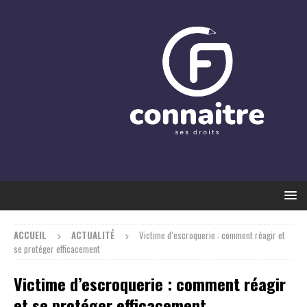
ACCUEIL
ACTUALITÉ
Victime d’escroquerie : comment réagir et
se protéger efficacement
Victime d’escroquerie : comment réagir
et se protéger efficacement