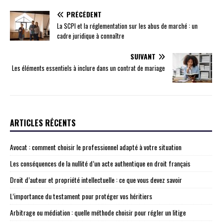
PRÉCÉDENT
La SCPI et la réglementation sur les abus de marché : un
cadre juridique à connaître
SUIVANT
Les éléments essentiels à inclure dans un contrat de mariage
ARTICLES RÉCENTS
Avocat : comment choisir le professionnel adapté à votre situation
Les conséquences de la nullité d’un acte authentique en droit français
Droit d’auteur et propriété intellectuelle : ce que vous devez savoir
L’importance du testament pour protéger vos héritiers
Arbitrage ou médiation : quelle méthode choisir pour régler un litige