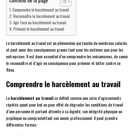
Contenu de la page
Comprendre le harcèlement au travail
Reconnaître le harcèlement au travail
Agir face au harcèlement au travail
Prévenir le harcèlement au travail
Le harcèlement au travail est un phénomène qui touche de nombreux salariés
et peut avoir des conséquences graves tant pour les victimes que pour les
entreprises. Il est donc essentiel d’en comprendre les mécanismes, de savoir
le reconnaître et d’agir en conséquence pour prévenir et lutter contre ce
fléau.
Comprendre le harcèlement au travail
Le
harcèlement au travail
se définit comme une série d’agissements
répétés ayant pour but ou pour effet de dégrader les conditions de travail
d’une personne et portant atteinte à sa dignité, son intégrité physique ou
psychique ou compromettant son avenir professionnel. Il peut prendre
différentes formes :