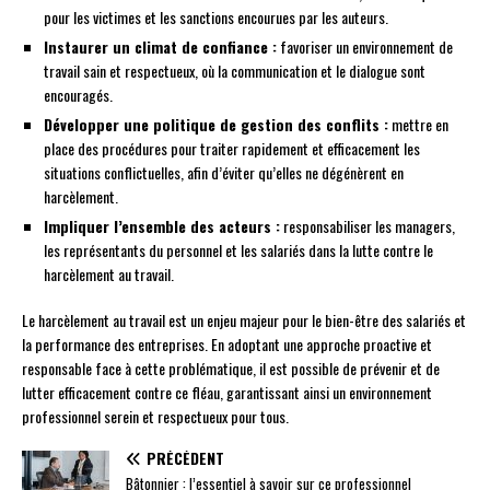
pour les victimes et les sanctions encourues par les auteurs.
Instaurer un climat de confiance :
favoriser un environnement de
travail sain et respectueux, où la communication et le dialogue sont
encouragés.
Développer une politique de gestion des conflits :
mettre en
place des procédures pour traiter rapidement et efficacement les
situations conflictuelles, afin d’éviter qu’elles ne dégénèrent en
harcèlement.
Impliquer l’ensemble des acteurs :
responsabiliser les managers,
les représentants du personnel et les salariés dans la lutte contre le
harcèlement au travail.
Le harcèlement au travail est un enjeu majeur pour le bien-être des salariés et
la performance des entreprises. En adoptant une approche proactive et
responsable face à cette problématique, il est possible de prévenir et de
lutter efficacement contre ce fléau, garantissant ainsi un environnement
professionnel serein et respectueux pour tous.
PRÉCÉDENT
Bâtonnier : l’essentiel à savoir sur ce professionnel