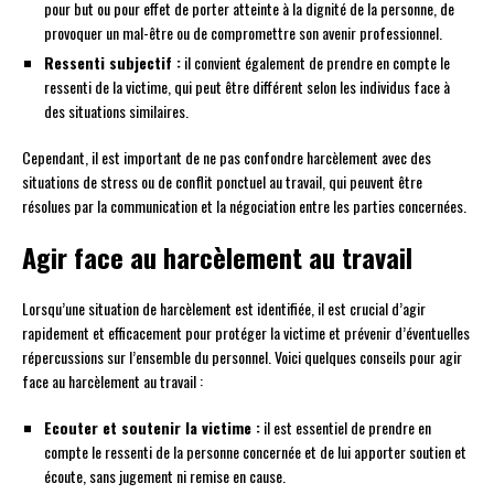
pour but ou pour effet de porter atteinte à la dignité de la personne, de
provoquer un mal-être ou de compromettre son avenir professionnel.
Ressenti subjectif :
il convient également de prendre en compte le
ressenti de la victime, qui peut être différent selon les individus face à
des situations similaires.
Cependant, il est important de ne pas confondre harcèlement avec des
situations de stress ou de conflit ponctuel au travail, qui peuvent être
résolues par la communication et la négociation entre les parties concernées.
Agir face au harcèlement au travail
Lorsqu’une situation de harcèlement est identifiée, il est crucial d’agir
rapidement et efficacement pour protéger la victime et prévenir d’éventuelles
répercussions sur l’ensemble du personnel. Voici quelques conseils pour agir
face au harcèlement au travail :
Ecouter et soutenir la victime :
il est essentiel de prendre en
compte le ressenti de la personne concernée et de lui apporter soutien et
écoute, sans jugement ni remise en cause.