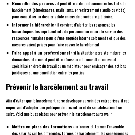
Recueillir des preuves :
il peut être utile de documenter les faits de
harcèlement (témoignages, mails, sms, enregistrements audio ou vidéo)
pour constituer un dossier solide en cas de procédure judiciaire.
Informer la hiérarchie :
il convient d’alerter les responsables
hiérarchiques, les représentants du personnel ou encore le service des
ressources humaines pour qu’une enquête interne soit menée et que des
mesures soient prises pour faire cesser le harcèlement.
Faire appel à un professionnel :
si la situation persiste malgré les
démarches internes, il peut être nécessaire de consulter un avocat
spécialisé en droit du travail ou un médiateur pour envisager des actions
juridiques ou une conciliation entre les parties.
Prévenir le harcèlement au travail
Afin d’éviter que le harcèlement ne se développe au sein des entreprises, il est
important d’adopter une politique de prévention et de sensibilisation à ce
sujet. Voici quelques pistes pour prévenir le harcèlement au travail :
Mettre en place des formations :
informer et former l’ensemble
des salariés sur les différentes formes de harcèlement, les conséquences