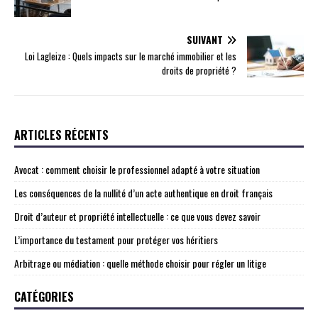
SUIVANT
Loi Lagleize : Quels impacts sur le marché immobilier et les
droits de propriété ?
ARTICLES RÉCENTS
Avocat : comment choisir le professionnel adapté à votre situation
Les conséquences de la nullité d’un acte authentique en droit français
Droit d’auteur et propriété intellectuelle : ce que vous devez savoir
L’importance du testament pour protéger vos héritiers
Arbitrage ou médiation : quelle méthode choisir pour régler un litige
CATÉGORIES