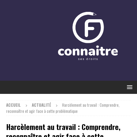
ACCUEIL
ACTUALITÉ
Harcèlement au travail : Comprendre,
reconnaître et agir face à cette problématique
Harcèlement au travail : Comprendre,
reconnaître et agir face à cette