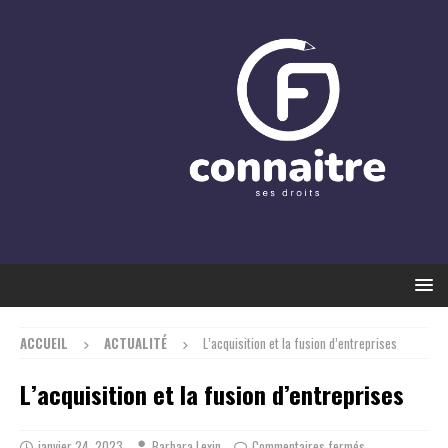
ACCUEIL
ACTUALITÉ
L’acquisition et la fusion d’entreprises
L’acquisition et la fusion d’entreprises
janvier 24, 2023
Barbara Lexin
Commentaires fermés