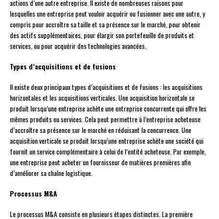
actions d’une autre entreprise. Il existe de nombreuses raisons pour
lesquelles une entreprise peut vouloir acquérir ou fusionner avec une autre, y
compris pour accroître sa taille et sa présence sur le marché, pour obtenir
des actifs supplémentaires, pour élargir son portefeuille de produits et
services, ou pour acquérir des technologies avancées.
Types d’acquisitions et de fusions
Il existe deux principaux types d’acquisitions et de fusions : les acquisitions
horizontales et les acquisitions verticales. Une acquisition horizontale se
produit lorsqu’une entreprise achète une entreprise concurrente qui offre les
mêmes produits ou services. Cela peut permettre à l’entreprise acheteuse
d’accroître sa présence sur le marché en réduisant la concurrence. Une
acquisition verticale se produit lorsqu’une entreprise achète une société qui
fournit un service complémentaire à celui de l’entité acheteuse. Par exemple,
une entreprise peut acheter un fournisseur de matières premières afin
d’améliorer sa chaîne logistique.
Processus M&A
Le processus M&A consiste en plusieurs étapes distinctes. La première