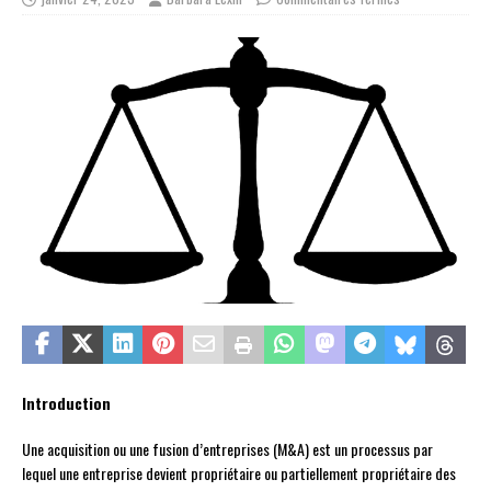
Introduction
Une acquisition ou une fusion d’entreprises (M&A) est un processus par
lequel une entreprise devient propriétaire ou partiellement propriétaire des