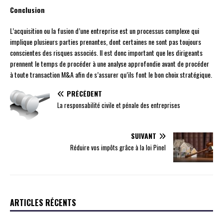
Conclusion
L’acquisition ou la fusion d’une entreprise est un processus complexe qui
implique plusieurs parties prenantes, dont certaines ne sont pas toujours
conscientes des risques associés. Il est donc important que les dirigeants
prennent le temps de procéder à une analyse approfondie avant de procéder
à toute transaction M&A afin de s’assurer qu’ils font le bon choix stratégique.
PRÉCÉDENT
La responsabilité civile et pénale des entreprises
SUIVANT
Réduire vos impôts grâce à la loi Pinel
ARTICLES RÉCENTS