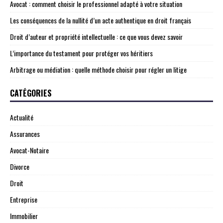
Avocat : comment choisir le professionnel adapté à votre situation
Les conséquences de la nullité d’un acte authentique en droit français
Droit d’auteur et propriété intellectuelle : ce que vous devez savoir
L’importance du testament pour protéger vos héritiers
Arbitrage ou médiation : quelle méthode choisir pour régler un litige
CATÉGORIES
Actualité
Assurances
Avocat-Notaire
Divorce
Droit
Entreprise
Immobilier