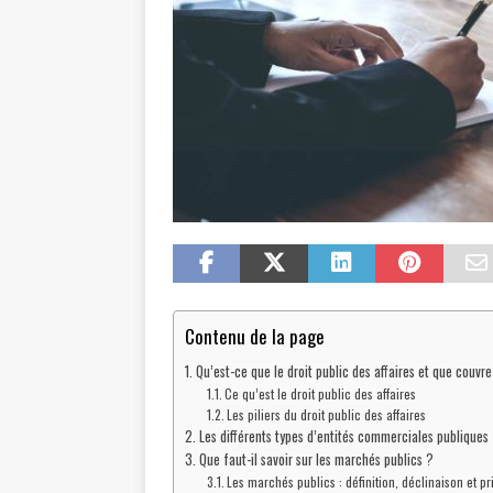
Contenu de la page
Qu’est-ce que le droit public des affaires et que couvre-
Ce qu’est le droit public des affaires
Les piliers du droit public des affaires
Les différents types d’entités commerciales publiques
Que faut-il savoir sur les marchés publics ?
Les marchés publics : définition, déclinaison et p