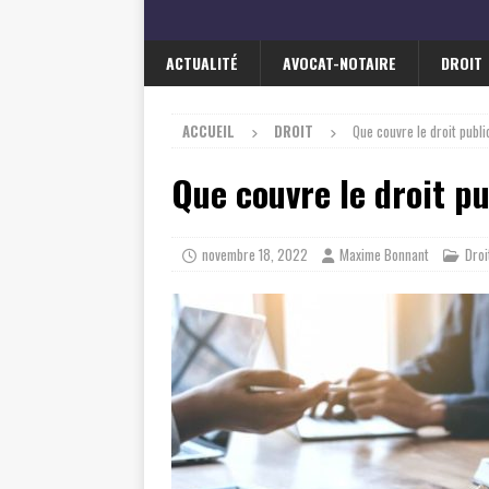
ACTUALITÉ
AVOCAT-NOTAIRE
DROIT
ACCUEIL
DROIT
Que couvre le droit publi
Que couvre le droit pu
novembre 18, 2022
Maxime Bonnant
Droi